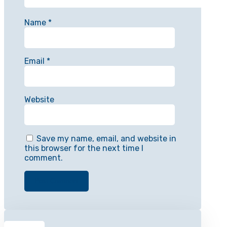
Name
*
Email
*
Website
Save my name, email, and website in
this browser for the next time I
comment.