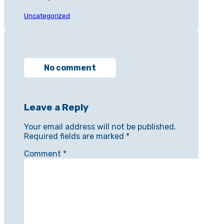
Uncategorized
No comment
Leave a Reply
Your email address will not be published.
Required fields are marked
*
Comment
*