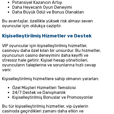
Potansiyel Kazancın Artışı
Daha Heyecanlı Oyun Deneyimi
Daha Büyük Ödül ve Bonus Olanakları
Bu avantajlar, özellikle yüksek risk almayı seven
oyuncular için oldukça caziptir.
Kişiselleştirilmiş Hizmetler ve Destek
VIP oyuncular için kişiselleştirilmiş hizmetler,
casinoyu daha özel kılan bir unsurdur. Bu hizmetler,
oyuncunun casino deneyimini daha keyifli ve
stressiz hale getirir. Kişisel hesap yöneticileri,
oyuncuların taleplerine ve sorunlarına hızlı cevap
verir.
Kişiselleştirilmiş hizmetlere sahip olmanın yararları:
Özel Müşteri Hizmetleri Temsilcisi
24/7 Destek ve Danışmanlık
Kişiselleştirilmiş Bonuslar ve Promosyonlar
Bu tür kişiselleştirilmiş hizmetler, vip üyelerin
casinoda geçirdikleri zamanı daha etkin ve