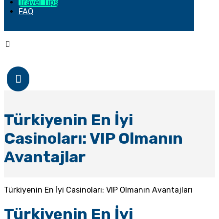
Travel Tips
FAQ
Copyright © 2026
Türkiyenin En İyi
Casinoları: VIP Olmanın
Avantajlar
Türkiyenin En İyi Casinoları: VIP Olmanın Avantajları
Türkiyenin En İyi