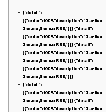
{“detail”:
[{“order”:1009,”description”:”Ошибка
Записи Данных В БД”}]} {“detail”:
[{“order”:1009,”description”:”Ошибка
Записи Данных В БД”}]} {“detail”:
[{“order”:1009,”description”:”Ошибка
Записи Данных В БД”}]} {“detail”:
[{“order”:1009,”description”:”Ошибка
Записи Данных В БД”}]}
{“detail”:
[{“order”:1009,”description”:”Ошибка
Записи Данных В БД”}]} {“detail”:
[{“order”:1009,”description”:”Ошибка