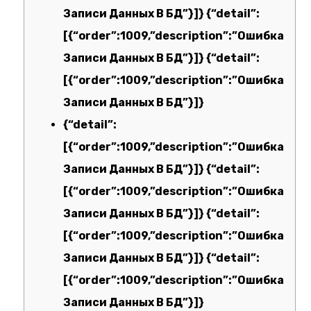
Записи Данных В БД”}]} {“detail”:
[{“order”:1009,”description”:”Ошибка
Записи Данных В БД”}]} {“detail”:
[{“order”:1009,”description”:”Ошибка
Записи Данных В БД”}]}
{“detail”:
[{“order”:1009,”description”:”Ошибка
Записи Данных В БД”}]} {“detail”:
[{“order”:1009,”description”:”Ошибка
Записи Данных В БД”}]} {“detail”:
[{“order”:1009,”description”:”Ошибка
Записи Данных В БД”}]} {“detail”:
[{“order”:1009,”description”:”Ошибка
Записи Данных В БД”}]}