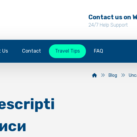
Contact us on 
24/7 Help Support
t Us
Contact
Travel Tips
FAQ
Blog
Unc
escripti
писи