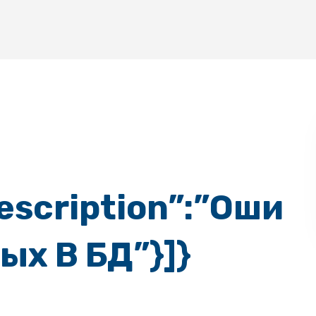
description”:”Оши
ых В БД”}]}