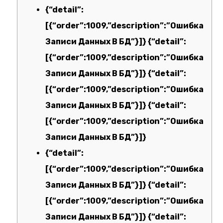
{“detail”:
[{“order”:1009,”description”:”Ошибка
Записи Данных В БД”}]} {“detail”:
[{“order”:1009,”description”:”Ошибка
Записи Данных В БД”}]} {“detail”:
[{“order”:1009,”description”:”Ошибка
Записи Данных В БД”}]} {“detail”:
[{“order”:1009,”description”:”Ошибка
Записи Данных В БД”}]}
{“detail”:
[{“order”:1009,”description”:”Ошибка
Записи Данных В БД”}]} {“detail”:
[{“order”:1009,”description”:”Ошибка
Записи Данных В БД”}]} {“detail”: