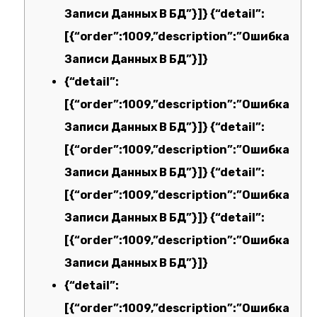
Записи Данных В БД”}]} {“detail”:
[{“order”:1009,”description”:”Ошибка
Записи Данных В БД”}]}
{“detail”:
[{“order”:1009,”description”:”Ошибка
Записи Данных В БД”}]} {“detail”:
[{“order”:1009,”description”:”Ошибка
Записи Данных В БД”}]} {“detail”:
[{“order”:1009,”description”:”Ошибка
Записи Данных В БД”}]} {“detail”:
[{“order”:1009,”description”:”Ошибка
Записи Данных В БД”}]}
{“detail”:
[{“order”:1009,”description”:”Ошибка