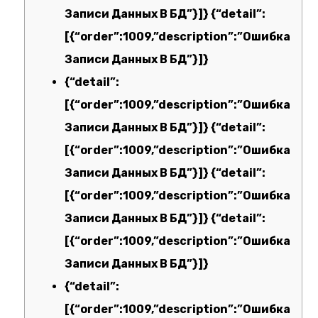
Записи Данных В БД”}]} {“detail”:
[{“order”:1009,”description”:”Ошибка
Записи Данных В БД”}]}
{“detail”:
[{“order”:1009,”description”:”Ошибка
Записи Данных В БД”}]} {“detail”:
[{“order”:1009,”description”:”Ошибка
Записи Данных В БД”}]} {“detail”:
[{“order”:1009,”description”:”Ошибка
Записи Данных В БД”}]} {“detail”:
[{“order”:1009,”description”:”Ошибка
Записи Данных В БД”}]}
{“detail”:
[{“order”:1009,”description”:”Ошибка