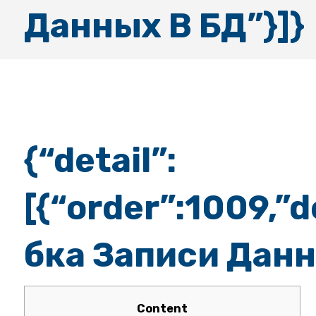
Данных В БД”}]}
{“detail”:
[{“order”:1009,”
бка Записи Данн
Content