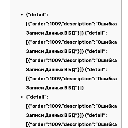
{“detail”:
[{“order”:1009,”description”:”Ошибка
Записи Данных В БД”}]} {“detail”:
[{“order”:1009,”description”:”Ошибка
Записи Данных В БД”}]} {“detail”:
[{“order”:1009,”description”:”Ошибка
Записи Данных В БД”}]} {“detail”:
[{“order”:1009,”description”:”Ошибка
Записи Данных В БД”}]}
{“detail”:
[{“order”:1009,”description”:”Ошибка
Записи Данных В БД”}]} {“detail”:
[{“order”:1009,”description”:”Ошибка