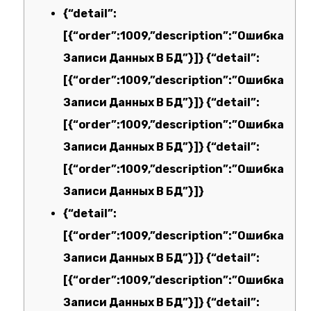
{“detail”:
[{“order”:1009,”description”:”Ошибка
Записи Данных В БД”}]} {“detail”:
[{“order”:1009,”description”:”Ошибка
Записи Данных В БД”}]} {“detail”:
[{“order”:1009,”description”:”Ошибка
Записи Данных В БД”}]} {“detail”:
[{“order”:1009,”description”:”Ошибка
Записи Данных В БД”}]}
{“detail”:
[{“order”:1009,”description”:”Ошибка
Записи Данных В БД”}]} {“detail”:
[{“order”:1009,”description”:”Ошибка
Записи Данных В БД”}]} {“detail”: