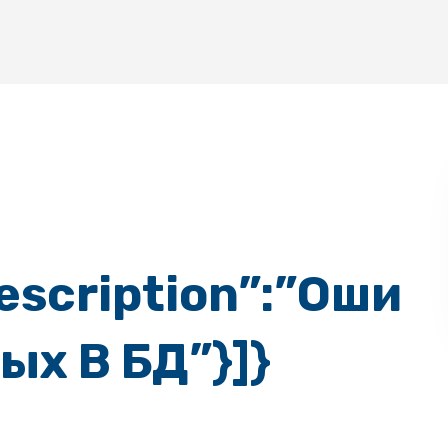
description”:”Оши
ых В БД”}]}