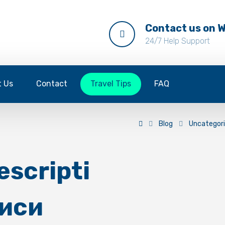
Contact us on 
24/7 Help Support
t Us
Contact
Travel Tips
FAQ
Blog
Uncategor
escripti
писи