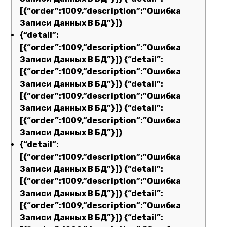
[{“order”:1009,”description”:”Ошибка
Записи Данных В БД”}]}
{“detail”:
[{“order”:1009,”description”:”Ошибка
Записи Данных В БД”}]} {“detail”:
[{“order”:1009,”description”:”Ошибка
Записи Данных В БД”}]} {“detail”:
[{“order”:1009,”description”:”Ошибка
Записи Данных В БД”}]} {“detail”:
[{“order”:1009,”description”:”Ошибка
Записи Данных В БД”}]}
{“detail”:
[{“order”:1009,”description”:”Ошибка
Записи Данных В БД”}]} {“detail”:
[{“order”:1009,”description”:”Ошибка
Записи Данных В БД”}]} {“detail”:
[{“order”:1009,”description”:”Ошибка
Записи Данных В БД”}]} {“detail”: