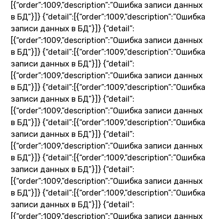
[{“order”:1009,”description”:”Ошибка записи данных
в БД”}]} {“detail”:[{“order”:1009,”description”:”Ошибка
записи данных в БД”}]} {“detail”:
[{“order”:1009,”description”:”Ошибка записи данных
в БД”}]} {“detail”:[{“order”:1009,”description”:”Ошибка
записи данных в БД”}]} {“detail”:
[{“order”:1009,”description”:”Ошибка записи данных
в БД”}]} {“detail”:[{“order”:1009,”description”:”Ошибка
записи данных в БД”}]} {“detail”:
[{“order”:1009,”description”:”Ошибка записи данных
в БД”}]} {“detail”:[{“order”:1009,”description”:”Ошибка
записи данных в БД”}]} {“detail”:
[{“order”:1009,”description”:”Ошибка записи данных
в БД”}]} {“detail”:[{“order”:1009,”description”:”Ошибка
записи данных в БД”}]} {“detail”:
[{“order”:1009,”description”:”Ошибка записи данных
в БД”}]} {“detail”:[{“order”:1009,”description”:”Ошибка
записи данных в БД”}]} {“detail”:
[{“order”:1009,”description”:”Ошибка записи данных