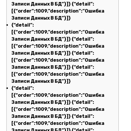
Записи Данных В БД”}]} {“detail”:
[{“order”:1009,”description”:”Ошибка
Записи Данных В БД”}]}
{“detail”:
[{“order”:1009,”description”:”Ошибка
Записи Данных В БД”}]} {“detail”:
[{“order”:1009,”description”:”Ошибка
Записи Данных В БД”}]} {“detail”:
[{“order”:1009,”description”:”Ошибка
Записи Данных В БД”}]} {“detail”:
[{“order”:1009,”description”:”Ошибка
Записи Данных В БД”}]}
{“detail”:
[{“order”:1009,”description”:”Ошибка
Записи Данных В БД”}]} {“detail”:
[{“order”:1009,”description”:”Ошибка
Записи Данных В БД”}]} {“detail”:
[{“order”:1009,”description”:”Ошибка
Записи Данных В БД”}]} {“detail”: