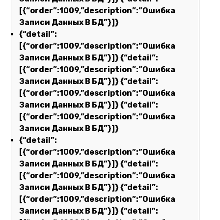
[{“order”:1009,”description”:”Ошибка
Записи Данных В БД”}]}
{“detail”:
[{“order”:1009,”description”:”Ошибка
Записи Данных В БД”}]} {“detail”:
[{“order”:1009,”description”:”Ошибка
Записи Данных В БД”}]} {“detail”:
[{“order”:1009,”description”:”Ошибка
Записи Данных В БД”}]} {“detail”:
[{“order”:1009,”description”:”Ошибка
Записи Данных В БД”}]}
{“detail”:
[{“order”:1009,”description”:”Ошибка
Записи Данных В БД”}]} {“detail”:
[{“order”:1009,”description”:”Ошибка
Записи Данных В БД”}]} {“detail”:
[{“order”:1009,”description”:”Ошибка
Записи Данных В БД”}]} {“detail”: