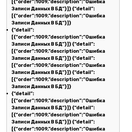
[{“order”:1009,”description”:”Ошибка
Записи Данных В БД”}]} {“detail”:
[{“order”:1009,”description”:”Ошибка
Записи Данных В БД”}]}
{“detail”:
[{“order”:1009,”description”:”Ошибка
Записи Данных В БД”}]} {“detail”:
[{“order”:1009,”description”:”Ошибка
Записи Данных В БД”}]} {“detail”:
[{“order”:1009,”description”:”Ошибка
Записи Данных В БД”}]} {“detail”:
[{“order”:1009,”description”:”Ошибка
Записи Данных В БД”}]}
{“detail”:
[{“order”:1009,”description”:”Ошибка
Записи Данных В БД”}]} {“detail”:
[{“order”:1009,”description”:”Ошибка
Записи Данных В БД”}]} {“detail”:
[{“order”:1009,”description”:”Ошибка