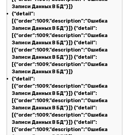
Записи Данных В БД”}]}
{“detail”:
[{“order”:1009,”description”:”Ошибка
Записи Данных В БД”}]} {“detail”:
[{“order”:1009,”description”:”Ошибка
Записи Данных В БД”}]} {“detail”:
[{“order”:1009,”description”:”Ошибка
Записи Данных В БД”}]} {“detail”:
[{“order”:1009,”description”:”Ошибка
Записи Данных В БД”}]}
{“detail”:
[{“order”:1009,”description”:”Ошибка
Записи Данных В БД”}]} {“detail”:
[{“order”:1009,”description”:”Ошибка
Записи Данных В БД”}]} {“detail”:
[{“order”:1009,”description”:”Ошибка
Записи Данных В БД”}]} {“detail”:
[{“order”:1009,”description”:”Ошибка