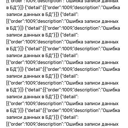
[{“order”:1009,”description”:”Ошибка записи данных
в БД”}]} {“detail”:[{“order”:1009,”description”:”Ошибка
записи данных в БД”}]} {“detail”:
[{“order”:1009,”description”:”Ошибка записи данных
в БД”}]} {“detail”:[{“order”:1009,”description”:”Ошибка
записи данных в БД”}]} {“detail”:
[{“order”:1009,”description”:”Ошибка записи данных
в БД”}]} {“detail”:[{“order”:1009,”description”:”Ошибка
записи данных в БД”}]} {“detail”:
[{“order”:1009,”description”:”Ошибка записи данных
в БД”}]} {“detail”:[{“order”:1009,”description”:”Ошибка
записи данных в БД”}]} {“detail”:
[{“order”:1009,”description”:”Ошибка записи данных
в БД”}]} {“detail”:[{“order”:1009,”description”:”Ошибка
записи данных в БД”}]} {“detail”:
[{“order”:1009,”description”:”Ошибка записи данных
в БД”}]} {“detail”:[{“order”:1009,”description”:”Ошибка
записи данных в БД”}]} {“detail”:
[{“order”:1009,”description”:”Ошибка записи данных