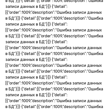
в БД”}]} {“detail”:[{“order”:1009,”description”:”Ошибка
записи данных в БД”}]} {“detail”:
[{“order”:1009,”description”:”Ошибка записи данных
в БД”}]} {“detail”:[{“order”:1009,”description”:”Ошибка
записи данных в БД”}]} {“detail”:
[{“order”:1009,”description”:”Ошибка записи данных
в БД”}]} {“detail”:[{“order”:1009,”description”:”Ошибка
записи данных в БД”}]} {“detail”:
[{“order”:1009,”description”:”Ошибка записи данных
в БД”}]} {“detail”:[{“order”:1009,”description”:”Ошибка
записи данных в БД”}]} {“detail”:
[{“order”:1009,”description”:”Ошибка записи данных
в БД”}]} {“detail”:[{“order”:1009,”description”:”Ошибка
записи данных в БД”}]} {“detail”:
[{“order”:1009,”description”:”Ошибка записи данных
в БД”}]} {“detail”:[{“order”:1009,”description”:”Ошибка
записи данных в БД”}]} {“detail”:
[{“order”:1009,”description”:”Ошибка записи данных
в БД”}]} {“detail”:[{“order”:1009,”description”:”Ошибка