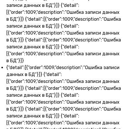
записи данных в БД”}]} {“detail”:
[{“order”:1009,”description”:”Ошибка записи данных
в БД”}]} {“detail”:[{“order”:1009,”description”:”Ошибка
записи данных в БД”}]} {“detail”:
[{“order”:1009,”description”:”Ошибка записи данных
в БД”}]} {“detail”:[{“order”:1009,”description”:”Ошибка
записи данных в БД”}]} {“detail”:
[{“order”:1009,”description”:”Ошибка записи данных
в БД”}]}
{“detail”:[{“order”:1009,”description”:”Ошибка записи
данных в БД”}]} {“detail”:
[{“order”:1009,”description”:”Ошибка записи данных
в БД”}]} {“detail”:[{“order”:1009,”description”:”Ошибка
записи данных в БД”}]} {“detail”:
[{“order”:1009,”description”:”Ошибка записи данных
в БД”}]} {“detail”:[{“order”:1009,”description”:”Ошибка
записи данных в БД”}]} {“detail”:
[{“order”:1009,”description”:”Ошибка записи данных