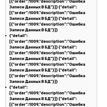
[{“order”:1009,”description”:”Ошибка
Записи Данных В БД”}]} {“detail”:
[{“order”:1009,”description”:”Ошибка
Записи Данных В БД”}]} {“detail”:
[{“order”:1009,”description”:”Ошибка
Записи Данных В БД”}]}
{“detail”:
[{“order”:1009,”description”:”Ошибка
Записи Данных В БД”}]} {“detail”:
[{“order”:1009,”description”:”Ошибка
Записи Данных В БД”}]} {“detail”:
[{“order”:1009,”description”:”Ошибка
Записи Данных В БД”}]} {“detail”:
[{“order”:1009,”description”:”Ошибка
Записи Данных В БД”}]}
{“detail”:
[{“order”:1009,”description”:”Ошибка
Записи Данных В БД”}]} {“detail”:
[{“order”:1009,”description”:”Ошибка