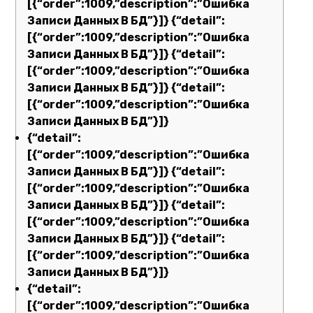
[{“order”:1009,”description”:”Ошибка
Записи Данных В БД”}]} {“detail”:
[{“order”:1009,”description”:”Ошибка
Записи Данных В БД”}]} {“detail”:
[{“order”:1009,”description”:”Ошибка
Записи Данных В БД”}]} {“detail”:
[{“order”:1009,”description”:”Ошибка
Записи Данных В БД”}]}
{“detail”:
[{“order”:1009,”description”:”Ошибка
Записи Данных В БД”}]} {“detail”:
[{“order”:1009,”description”:”Ошибка
Записи Данных В БД”}]} {“detail”:
[{“order”:1009,”description”:”Ошибка
Записи Данных В БД”}]} {“detail”:
[{“order”:1009,”description”:”Ошибка
Записи Данных В БД”}]}
{“detail”:
[{“order”:1009,”description”:”Ошибка