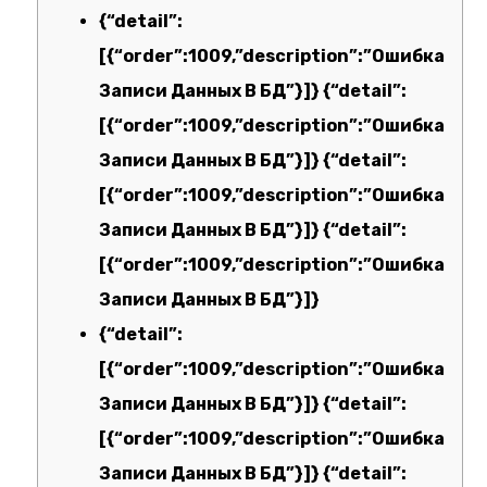
{“detail”:
[{“order”:1009,”description”:”Ошибка
Записи Данных В БД”}]} {“detail”:
[{“order”:1009,”description”:”Ошибка
Записи Данных В БД”}]} {“detail”:
[{“order”:1009,”description”:”Ошибка
Записи Данных В БД”}]} {“detail”:
[{“order”:1009,”description”:”Ошибка
Записи Данных В БД”}]}
{“detail”:
[{“order”:1009,”description”:”Ошибка
Записи Данных В БД”}]} {“detail”:
[{“order”:1009,”description”:”Ошибка
Записи Данных В БД”}]} {“detail”: