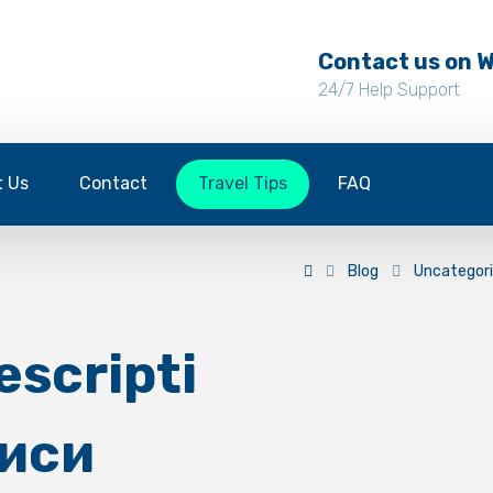
Contact us on 
24/7 Help Support
t Us
Contact
Travel Tips
FAQ
Blog
Uncategor
escripti
писи