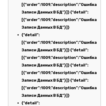
[{“order”:1009,”description”:”Ошибка
Записи Данных В БД”}]} {“detail”:
[{“order”:1009,”description”:”Ошибка
Записи Данных В БД”}]}
{“detail”:
[{“order”:1009,”description”:”Ошибка
Записи Данных В БД”}]} {“detail”:
[{“order”:1009,”description”:”Ошибка
Записи Данных В БД”}]} {“detail”:
[{“order”:1009,”description”:”Ошибка
Записи Данных В БД”}]} {“detail”:
[{“order”:1009,”description”:”Ошибка
Записи Данных В БД”}]}
{“detail”: