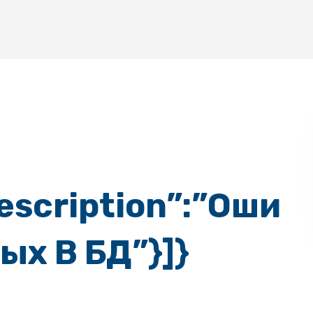
description”:”Оши
ых В БД”}]}