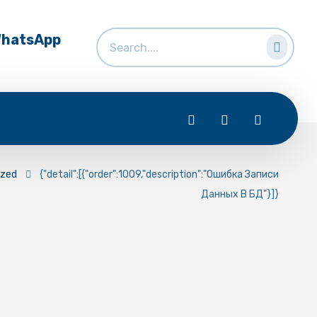
WhatsApp
ized
{"detail":[{"order":1009,"description":"Ошибка Записи
Данных В БД"}]}