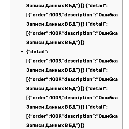
Записи Данных В БД”}]} {“detail”:
[{“order”:1009,”description”:”Ошибка
Записи Данных В БД”}]} {“detail”:
[{“order”:1009,”description”:”Ошибка
Записи Данных В БД”}]}
{“detail”:
[{“order”:1009,”description”:”Ошибка
Записи Данных В БД”}]} {“detail”:
[{“order”:1009,”description”:”Ошибка
Записи Данных В БД”}]} {“detail”:
[{“order”:1009,”description”:”Ошибка
Записи Данных В БД”}]} {“detail”:
[{“order”:1009,”description”:”Ошибка
Записи Данных В БД”}]}