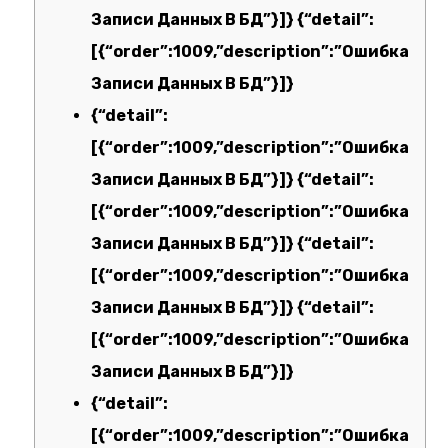
Записи Данных В БД”}]} {“detail”:
[{“order”:1009,”description”:”Ошибка
Записи Данных В БД”}]}
{“detail”:
[{“order”:1009,”description”:”Ошибка
Записи Данных В БД”}]} {“detail”:
[{“order”:1009,”description”:”Ошибка
Записи Данных В БД”}]} {“detail”:
[{“order”:1009,”description”:”Ошибка
Записи Данных В БД”}]} {“detail”:
[{“order”:1009,”description”:”Ошибка
Записи Данных В БД”}]}
{“detail”:
[{“order”:1009,”description”:”Ошибка