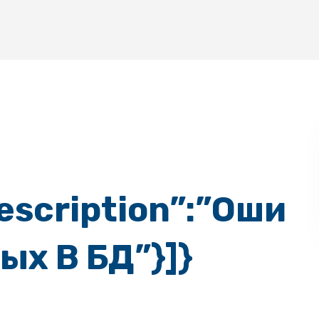
description”:”Оши
ых В БД”}]}