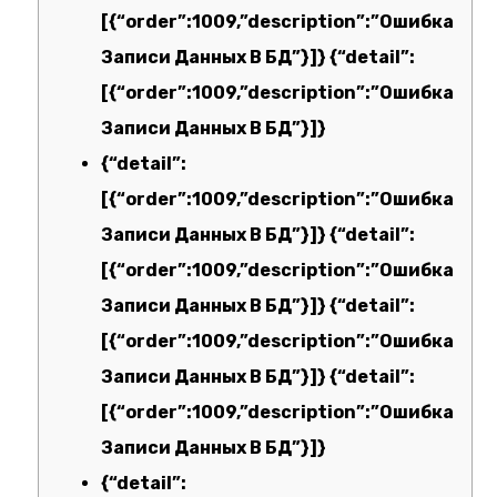
[{“order”:1009,”description”:”Ошибка
Записи Данных В БД”}]} {“detail”:
[{“order”:1009,”description”:”Ошибка
Записи Данных В БД”}]}
{“detail”:
[{“order”:1009,”description”:”Ошибка
Записи Данных В БД”}]} {“detail”:
[{“order”:1009,”description”:”Ошибка
Записи Данных В БД”}]} {“detail”:
[{“order”:1009,”description”:”Ошибка
Записи Данных В БД”}]} {“detail”:
[{“order”:1009,”description”:”Ошибка
Записи Данных В БД”}]}
{“detail”: