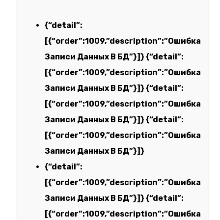
{“detail”:
[{“order”:1009,”description”:”Ошибка
Записи Данных В БД”}]} {“detail”:
[{“order”:1009,”description”:”Ошибка
Записи Данных В БД”}]} {“detail”:
[{“order”:1009,”description”:”Ошибка
Записи Данных В БД”}]} {“detail”:
[{“order”:1009,”description”:”Ошибка
Записи Данных В БД”}]}
{“detail”:
[{“order”:1009,”description”:”Ошибка
Записи Данных В БД”}]} {“detail”:
[{“order”:1009,”description”:”Ошибка