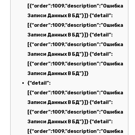
[{“order”:1009,”description”:”Ошибка
Записи Данных В БД”}]} {“detail”:
[{“order”:1009,”description”:”Ошибка
Записи Данных В БД”}]} {“detail”:
[{“order”:1009,”description”:”Ошибка
Записи Данных В БД”}]} {“detail”:
[{“order”:1009,”description”:”Ошибка
Записи Данных В БД”}]}
{“detail”:
[{“order”:1009,”description”:”Ошибка
Записи Данных В БД”}]} {“detail”:
[{“order”:1009,”description”:”Ошибка
Записи Данных В БД”}]} {“detail”:
[{“order”:1009,”description”:”Ошибка