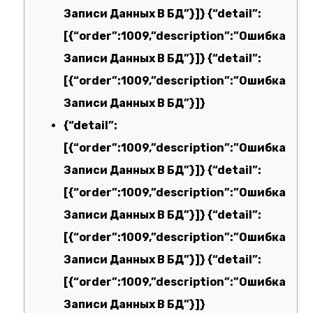
Записи Данных В БД”}]} {“detail”:
[{“order”:1009,”description”:”Ошибка
Записи Данных В БД”}]} {“detail”:
[{“order”:1009,”description”:”Ошибка
Записи Данных В БД”}]}
{“detail”:
[{“order”:1009,”description”:”Ошибка
Записи Данных В БД”}]} {“detail”:
[{“order”:1009,”description”:”Ошибка
Записи Данных В БД”}]} {“detail”:
[{“order”:1009,”description”:”Ошибка
Записи Данных В БД”}]} {“detail”:
[{“order”:1009,”description”:”Ошибка
Записи Данных В БД”}]}