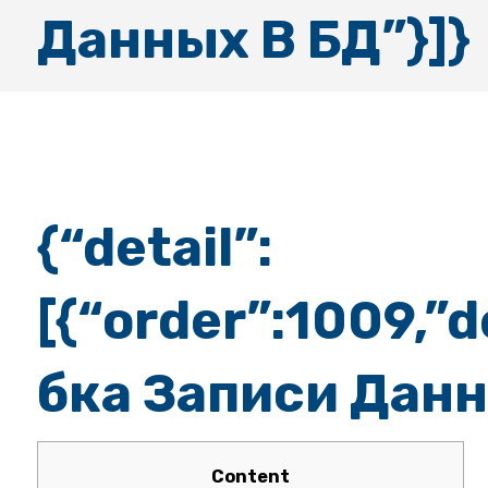
Данных В БД”}]}
{“detail”:
[{“order”:1009,”
бка Записи Данн
Content