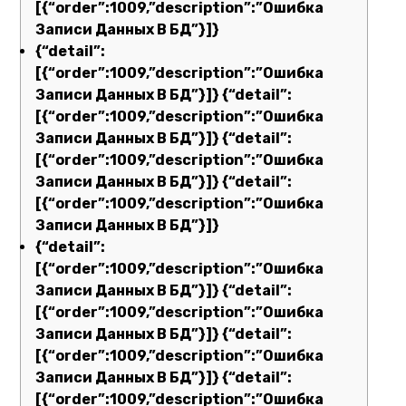
[{“order”:1009,”description”:”Ошибка
Записи Данных В БД”}]}
{“detail”:
[{“order”:1009,”description”:”Ошибка
Записи Данных В БД”}]} {“detail”:
[{“order”:1009,”description”:”Ошибка
Записи Данных В БД”}]} {“detail”:
[{“order”:1009,”description”:”Ошибка
Записи Данных В БД”}]} {“detail”:
[{“order”:1009,”description”:”Ошибка
Записи Данных В БД”}]}
{“detail”:
[{“order”:1009,”description”:”Ошибка
Записи Данных В БД”}]} {“detail”:
[{“order”:1009,”description”:”Ошибка
Записи Данных В БД”}]} {“detail”:
[{“order”:1009,”description”:”Ошибка
Записи Данных В БД”}]} {“detail”:
[{“order”:1009,”description”:”Ошибка