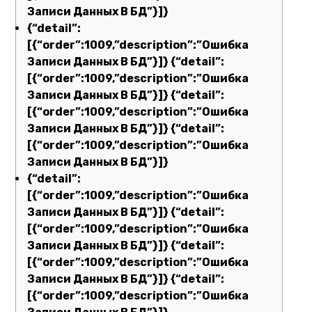
Записи Данных В БД”}]}
{“detail”:
[{“order”:1009,”description”:”Ошибка
Записи Данных В БД”}]} {“detail”:
[{“order”:1009,”description”:”Ошибка
Записи Данных В БД”}]} {“detail”:
[{“order”:1009,”description”:”Ошибка
Записи Данных В БД”}]} {“detail”:
[{“order”:1009,”description”:”Ошибка
Записи Данных В БД”}]}
{“detail”:
[{“order”:1009,”description”:”Ошибка
Записи Данных В БД”}]} {“detail”:
[{“order”:1009,”description”:”Ошибка
Записи Данных В БД”}]} {“detail”:
[{“order”:1009,”description”:”Ошибка
Записи Данных В БД”}]} {“detail”:
[{“order”:1009,”description”:”Ошибка