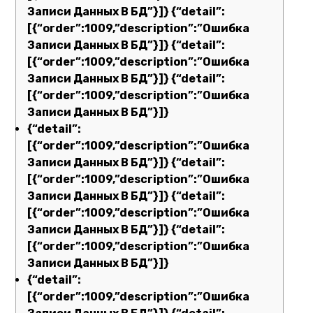
Записи Данных В БД”}]} {“detail”:
[{“order”:1009,”description”:”Ошибка
Записи Данных В БД”}]} {“detail”:
[{“order”:1009,”description”:”Ошибка
Записи Данных В БД”}]} {“detail”:
[{“order”:1009,”description”:”Ошибка
Записи Данных В БД”}]}
{“detail”:
[{“order”:1009,”description”:”Ошибка
Записи Данных В БД”}]} {“detail”:
[{“order”:1009,”description”:”Ошибка
Записи Данных В БД”}]} {“detail”:
[{“order”:1009,”description”:”Ошибка
Записи Данных В БД”}]} {“detail”:
[{“order”:1009,”description”:”Ошибка
Записи Данных В БД”}]}
{“detail”:
[{“order”:1009,”description”:”Ошибка