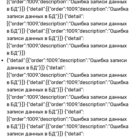
[{“order”:1009,”description”:”Ошибка записи данных
в БД”}]} {“detail”:[{“order”:1009,”description”:”Ошибка
записи данных в БД”}]} {“detail”:
[{“order”:1009,”description”:”Ошибка записи данных
в БД”}]} {“detail”:[{“order”:1009,”description”:”Ошибка
записи данных в БД”}]} {“detail”:
[{“order”:1009,”description”:”Ошибка записи данных
в БД”}]}
{“detail”:[{“order”:1009,”description”:”Ошибка записи
данных в БД”}]} {“detail”:
[{“order”:1009,”description”:”Ошибка записи данных
в БД”}]} {“detail”:[{“order”:1009,”description”:”Ошибка
записи данных в БД”}]} {“detail”:
[{“order”:1009,”description”:”Ошибка записи данных
в БД”}]} {“detail”:[{“order”:1009,”description”:”Ошибка
записи данных в БД”}]} {“detail”:
[{“order”:1009,”description”:”Ошибка записи данных
в БД”}]} {“detail”:[{“order”:1009,”description”:”Ошибка
записи данных в БД”}]} {“detail”: