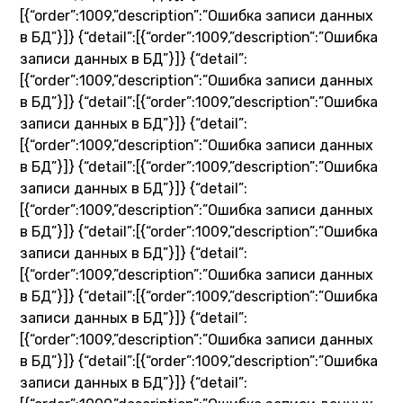
[{“order”:1009,”description”:”Ошибка записи данных
в БД”}]} {“detail”:[{“order”:1009,”description”:”Ошибка
записи данных в БД”}]} {“detail”:
[{“order”:1009,”description”:”Ошибка записи данных
в БД”}]} {“detail”:[{“order”:1009,”description”:”Ошибка
записи данных в БД”}]} {“detail”:
[{“order”:1009,”description”:”Ошибка записи данных
в БД”}]} {“detail”:[{“order”:1009,”description”:”Ошибка
записи данных в БД”}]} {“detail”:
[{“order”:1009,”description”:”Ошибка записи данных
в БД”}]} {“detail”:[{“order”:1009,”description”:”Ошибка
записи данных в БД”}]} {“detail”:
[{“order”:1009,”description”:”Ошибка записи данных
в БД”}]} {“detail”:[{“order”:1009,”description”:”Ошибка
записи данных в БД”}]} {“detail”:
[{“order”:1009,”description”:”Ошибка записи данных
в БД”}]} {“detail”:[{“order”:1009,”description”:”Ошибка
записи данных в БД”}]} {“detail”: