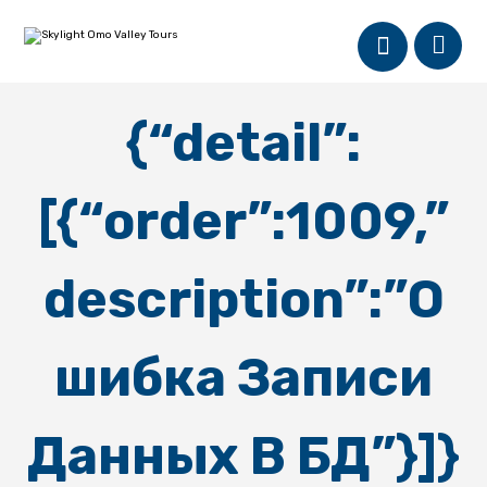
{“detail”:
[{“order”:1009,”
description”:”О
шибка Записи
Данных В БД”}]}