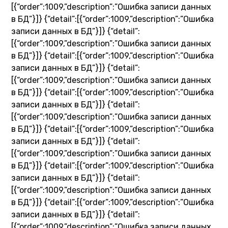
[{“order”:1009,”description”:”Ошибка записи данных
в БД”}]} {“detail”:[{“order”:1009,”description”:”Ошибка
записи данных в БД”}]} {“detail”:
[{“order”:1009,”description”:”Ошибка записи данных
в БД”}]} {“detail”:[{“order”:1009,”description”:”Ошибка
записи данных в БД”}]} {“detail”:
[{“order”:1009,”description”:”Ошибка записи данных
в БД”}]} {“detail”:[{“order”:1009,”description”:”Ошибка
записи данных в БД”}]} {“detail”:
[{“order”:1009,”description”:”Ошибка записи данных
в БД”}]} {“detail”:[{“order”:1009,”description”:”Ошибка
записи данных в БД”}]} {“detail”:
[{“order”:1009,”description”:”Ошибка записи данных
в БД”}]} {“detail”:[{“order”:1009,”description”:”Ошибка
записи данных в БД”}]} {“detail”:
[{“order”:1009,”description”:”Ошибка записи данных
в БД”}]} {“detail”:[{“order”:1009,”description”:”Ошибка
записи данных в БД”}]} {“detail”:
[{“order”:1009,”description”:”Ошибка записи данных