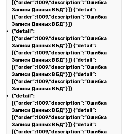
[{“order”:1009,”description”:”Ошибка
Записи Данных В БД”}]} {“detail”:
[{“order”:1009,”description”:”Ошибка
Записи Данных В БД”}]}
{“detail”:
[{“order”:1009,”description”:”Ошибка
Записи Данных В БД”}]} {“detail”:
[{“order”:1009,”description”:”Ошибка
Записи Данных В БД”}]} {“detail”:
[{“order”:1009,”description”:”Ошибка
Записи Данных В БД”}]} {“detail”:
[{“order”:1009,”description”:”Ошибка
Записи Данных В БД”}]}
{“detail”:
[{“order”:1009,”description”:”Ошибка
Записи Данных В БД”}]} {“detail”:
[{“order”:1009,”description”:”Ошибка
Записи Данных В БД”}]} {“detail”:
[{“order”:1009,”description”:”Ошибка