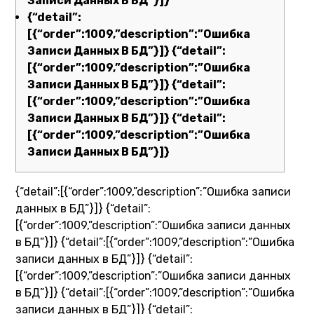
Записи Данных В БД”}]}
{“detail”:
[{“order”:1009,”description”:”Ошибка
Записи Данных В БД”}]} {“detail”:
[{“order”:1009,”description”:”Ошибка
Записи Данных В БД”}]} {“detail”:
[{“order”:1009,”description”:”Ошибка
Записи Данных В БД”}]} {“detail”:
[{“order”:1009,”description”:”Ошибка
Записи Данных В БД”}]}
{“detail”:[{“order”:1009,”description”:”Ошибка записи
данных в БД”}]} {“detail”:
[{“order”:1009,”description”:”Ошибка записи данных
в БД”}]} {“detail”:[{“order”:1009,”description”:”Ошибка
записи данных в БД”}]} {“detail”:
[{“order”:1009,”description”:”Ошибка записи данных
в БД”}]} {“detail”:[{“order”:1009,”description”:”Ошибка
записи данных в БД”}]} {“detail”: