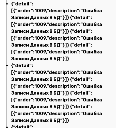
{“detail”:
[{“order”:1009,”description”:”Ошибка
Записи Данных В БД”}]} {“detail”:
[{“order”:1009,”description”:”Ошибка
Записи Данных В БД”}]} {“detail”:
[{“order”:1009,”description”:”Ошибка
Записи Данных В БД”}]} {“detail”:
[{“order”:1009,”description”:”Ошибка
Записи Данных В БД”}]}
{“detail”:
[{“order”:1009,”description”:”Ошибка
Записи Данных В БД”}]} {“detail”:
[{“order”:1009,”description”:”Ошибка
Записи Данных В БД”}]} {“detail”:
[{“order”:1009,”description”:”Ошибка
Записи Данных В БД”}]} {“detail”:
[{“order”:1009,”description”:”Ошибка
Записи Данных В БД”}]}
{“detail”: