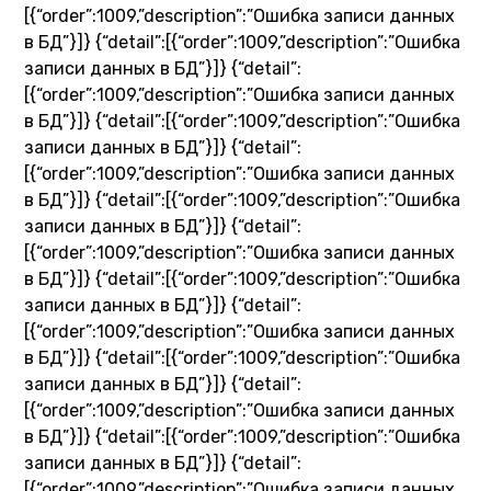
[{“order”:1009,”description”:”Ошибка записи данных
в БД”}]} {“detail”:[{“order”:1009,”description”:”Ошибка
записи данных в БД”}]} {“detail”:
[{“order”:1009,”description”:”Ошибка записи данных
в БД”}]} {“detail”:[{“order”:1009,”description”:”Ошибка
записи данных в БД”}]} {“detail”:
[{“order”:1009,”description”:”Ошибка записи данных
в БД”}]} {“detail”:[{“order”:1009,”description”:”Ошибка
записи данных в БД”}]} {“detail”:
[{“order”:1009,”description”:”Ошибка записи данных
в БД”}]} {“detail”:[{“order”:1009,”description”:”Ошибка
записи данных в БД”}]} {“detail”:
[{“order”:1009,”description”:”Ошибка записи данных
в БД”}]} {“detail”:[{“order”:1009,”description”:”Ошибка
записи данных в БД”}]} {“detail”:
[{“order”:1009,”description”:”Ошибка записи данных
в БД”}]} {“detail”:[{“order”:1009,”description”:”Ошибка
записи данных в БД”}]} {“detail”:
[{“order”:1009,”description”:”Ошибка записи данных