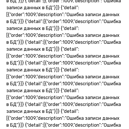
в БД”}]} {“detail”:[{“order”:1009,”description”:”Ошибка
записи данных в БД”}]} {“detail”:
[{“order”:1009,”description”:”Ошибка записи данных
в БД”}]} {“detail”:[{“order”:1009,”description”:”Ошибка
записи данных в БД”}]} {“detail”:
[{“order”:1009,”description”:”Ошибка записи данных
в БД”}]} {“detail”:[{“order”:1009,”description”:”Ошибка
записи данных в БД”}]} {“detail”:
[{“order”:1009,”description”:”Ошибка записи данных
в БД”}]} {“detail”:[{“order”:1009,”description”:”Ошибка
записи данных в БД”}]} {“detail”:
[{“order”:1009,”description”:”Ошибка записи данных
в БД”}]} {“detail”:[{“order”:1009,”description”:”Ошибка
записи данных в БД”}]} {“detail”:
[{“order”:1009,”description”:”Ошибка записи данных
в БД”}]} {“detail”:[{“order”:1009,”description”:”Ошибка
записи данных в БД”}]} {“detail”:
[{“order”:1009,”description”:”Ошибка записи данных
в БД”}]} {“detail”:[{“order”:1009,”description”:”Ошибка