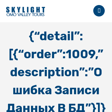
{“detail”:
[{“order”:1009,”
description”:”О
шибка Записи
Данных В БД”}]}