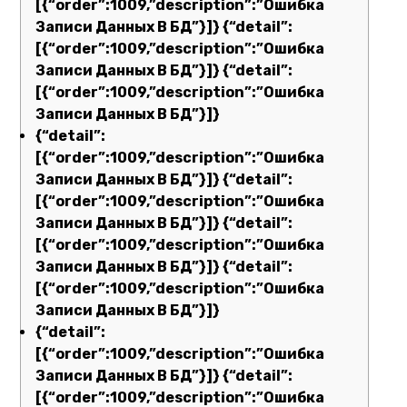
[{“order”:1009,”description”:”Ошибка
Записи Данных В БД”}]} {“detail”:
[{“order”:1009,”description”:”Ошибка
Записи Данных В БД”}]} {“detail”:
[{“order”:1009,”description”:”Ошибка
Записи Данных В БД”}]}
{“detail”:
[{“order”:1009,”description”:”Ошибка
Записи Данных В БД”}]} {“detail”:
[{“order”:1009,”description”:”Ошибка
Записи Данных В БД”}]} {“detail”:
[{“order”:1009,”description”:”Ошибка
Записи Данных В БД”}]} {“detail”:
[{“order”:1009,”description”:”Ошибка
Записи Данных В БД”}]}
{“detail”:
[{“order”:1009,”description”:”Ошибка
Записи Данных В БД”}]} {“detail”:
[{“order”:1009,”description”:”Ошибка