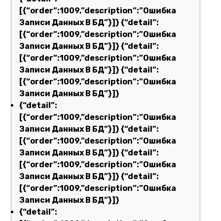
[{“order”:1009,”description”:”Ошибка
Записи Данных В БД”}]} {“detail”:
[{“order”:1009,”description”:”Ошибка
Записи Данных В БД”}]} {“detail”:
[{“order”:1009,”description”:”Ошибка
Записи Данных В БД”}]} {“detail”:
[{“order”:1009,”description”:”Ошибка
Записи Данных В БД”}]}
{“detail”:
[{“order”:1009,”description”:”Ошибка
Записи Данных В БД”}]} {“detail”:
[{“order”:1009,”description”:”Ошибка
Записи Данных В БД”}]} {“detail”:
[{“order”:1009,”description”:”Ошибка
Записи Данных В БД”}]} {“detail”:
[{“order”:1009,”description”:”Ошибка
Записи Данных В БД”}]}
{“detail”: