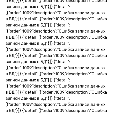
в БД”}]} {“detail”:[{“order”:1009,”description”:”Ошибка
записи данных в БД”}]} {“detail”:
[{“order”:1009,”description”:”Ошибка записи данных
в БД”}]} {“detail”:[{“order”:1009,”description”:”Ошибка
записи данных в БД”}]} {“detail”:
[{“order”:1009,”description”:”Ошибка записи данных
в БД”}]} {“detail”:[{“order”:1009,”description”:”Ошибка
записи данных в БД”}]} {“detail”:
[{“order”:1009,”description”:”Ошибка записи данных
в БД”}]} {“detail”:[{“order”:1009,”description”:”Ошибка
записи данных в БД”}]} {“detail”:
[{“order”:1009,”description”:”Ошибка записи данных
в БД”}]} {“detail”:[{“order”:1009,”description”:”Ошибка
записи данных в БД”}]} {“detail”:
[{“order”:1009,”description”:”Ошибка записи данных
в БД”}]} {“detail”:[{“order”:1009,”description”:”Ошибка
записи данных в БД”}]} {“detail”:
[{“order”:1009,”description”:”Ошибка записи данных
в БД”}]} {“detail”:[{“order”:1009,”description”:”Ошибка