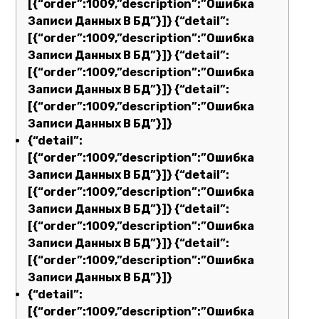
[{“order”:1009,”description”:”Ошибка
Записи Данных В БД”}]} {“detail”:
[{“order”:1009,”description”:”Ошибка
Записи Данных В БД”}]} {“detail”:
[{“order”:1009,”description”:”Ошибка
Записи Данных В БД”}]} {“detail”:
[{“order”:1009,”description”:”Ошибка
Записи Данных В БД”}]}
{“detail”:
[{“order”:1009,”description”:”Ошибка
Записи Данных В БД”}]} {“detail”:
[{“order”:1009,”description”:”Ошибка
Записи Данных В БД”}]} {“detail”:
[{“order”:1009,”description”:”Ошибка
Записи Данных В БД”}]} {“detail”:
[{“order”:1009,”description”:”Ошибка
Записи Данных В БД”}]}
{“detail”:
[{“order”:1009,”description”:”Ошибка