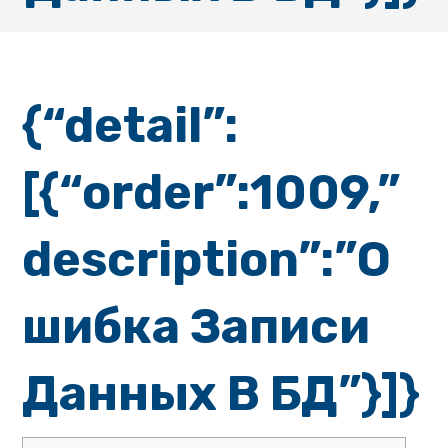
{“detail”:
[{“order”:1009,”
description”:”О
шибка Записи
Данных В БД”}]}