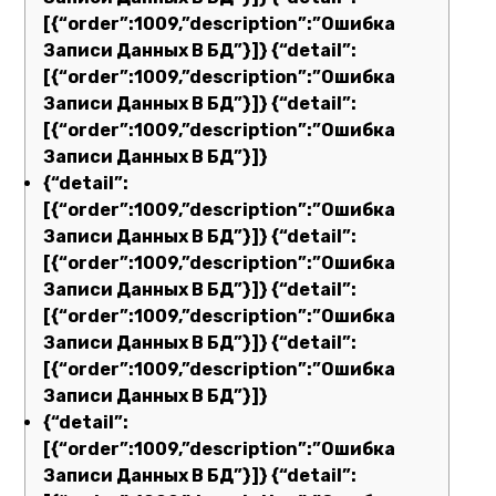
[{“order”:1009,”description”:”Ошибка
Записи Данных В БД”}]} {“detail”:
[{“order”:1009,”description”:”Ошибка
Записи Данных В БД”}]} {“detail”:
[{“order”:1009,”description”:”Ошибка
Записи Данных В БД”}]}
{“detail”:
[{“order”:1009,”description”:”Ошибка
Записи Данных В БД”}]} {“detail”:
[{“order”:1009,”description”:”Ошибка
Записи Данных В БД”}]} {“detail”:
[{“order”:1009,”description”:”Ошибка
Записи Данных В БД”}]} {“detail”:
[{“order”:1009,”description”:”Ошибка
Записи Данных В БД”}]}
{“detail”:
[{“order”:1009,”description”:”Ошибка
Записи Данных В БД”}]} {“detail”: