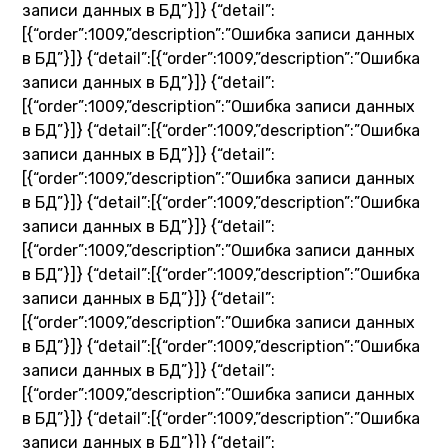
записи данных в БД”}]} {“detail”:
[{“order”:1009,”description”:”Ошибка записи данных
в БД”}]} {“detail”:[{“order”:1009,”description”:”Ошибка
записи данных в БД”}]} {“detail”:
[{“order”:1009,”description”:”Ошибка записи данных
в БД”}]} {“detail”:[{“order”:1009,”description”:”Ошибка
записи данных в БД”}]} {“detail”:
[{“order”:1009,”description”:”Ошибка записи данных
в БД”}]} {“detail”:[{“order”:1009,”description”:”Ошибка
записи данных в БД”}]} {“detail”:
[{“order”:1009,”description”:”Ошибка записи данных
в БД”}]} {“detail”:[{“order”:1009,”description”:”Ошибка
записи данных в БД”}]} {“detail”:
[{“order”:1009,”description”:”Ошибка записи данных
в БД”}]} {“detail”:[{“order”:1009,”description”:”Ошибка
записи данных в БД”}]} {“detail”:
[{“order”:1009,”description”:”Ошибка записи данных
в БД”}]} {“detail”:[{“order”:1009,”description”:”Ошибка
записи данных в БД”}]} {“detail”: