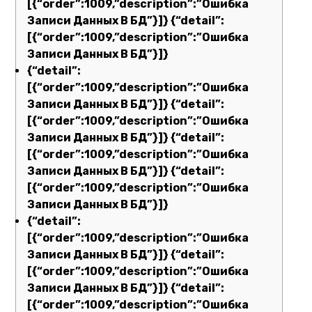
[{“order”:1009,”description”:”Ошибка
Записи Данных В БД”}]} {“detail”:
[{“order”:1009,”description”:”Ошибка
Записи Данных В БД”}]}
{“detail”:
[{“order”:1009,”description”:”Ошибка
Записи Данных В БД”}]} {“detail”:
[{“order”:1009,”description”:”Ошибка
Записи Данных В БД”}]} {“detail”:
[{“order”:1009,”description”:”Ошибка
Записи Данных В БД”}]} {“detail”:
[{“order”:1009,”description”:”Ошибка
Записи Данных В БД”}]}
{“detail”:
[{“order”:1009,”description”:”Ошибка
Записи Данных В БД”}]} {“detail”:
[{“order”:1009,”description”:”Ошибка
Записи Данных В БД”}]} {“detail”:
[{“order”:1009,”description”:”Ошибка