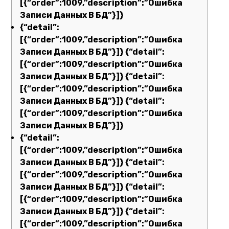
[{“order”:1009,”description”:”Ошибка
Записи Данных В БД”}]}
{“detail”:
[{“order”:1009,”description”:”Ошибка
Записи Данных В БД”}]} {“detail”:
[{“order”:1009,”description”:”Ошибка
Записи Данных В БД”}]} {“detail”:
[{“order”:1009,”description”:”Ошибка
Записи Данных В БД”}]} {“detail”:
[{“order”:1009,”description”:”Ошибка
Записи Данных В БД”}]}
{“detail”:
[{“order”:1009,”description”:”Ошибка
Записи Данных В БД”}]} {“detail”:
[{“order”:1009,”description”:”Ошибка
Записи Данных В БД”}]} {“detail”:
[{“order”:1009,”description”:”Ошибка
Записи Данных В БД”}]} {“detail”:
[{“order”:1009,”description”:”Ошибка