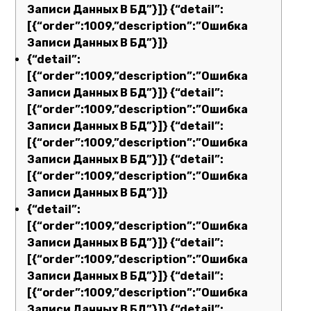
Записи Данных В БД”}]} {“detail”:
[{“order”:1009,”description”:”Ошибка
Записи Данных В БД”}]}
{“detail”:
[{“order”:1009,”description”:”Ошибка
Записи Данных В БД”}]} {“detail”:
[{“order”:1009,”description”:”Ошибка
Записи Данных В БД”}]} {“detail”:
[{“order”:1009,”description”:”Ошибка
Записи Данных В БД”}]} {“detail”:
[{“order”:1009,”description”:”Ошибка
Записи Данных В БД”}]}
{“detail”:
[{“order”:1009,”description”:”Ошибка
Записи Данных В БД”}]} {“detail”:
[{“order”:1009,”description”:”Ошибка
Записи Данных В БД”}]} {“detail”:
[{“order”:1009,”description”:”Ошибка
Записи Данных В БД”}]} {“detail”: