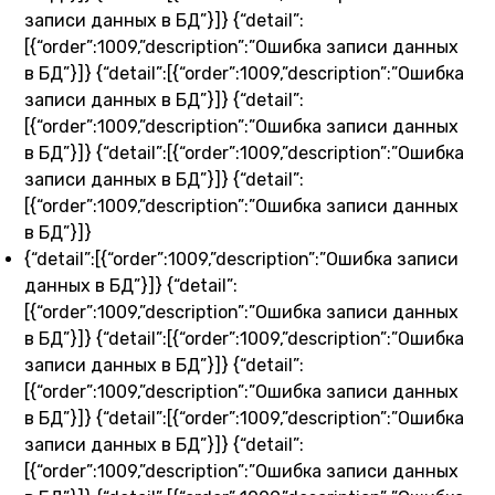
записи данных в БД”}]} {“detail”:
[{“order”:1009,”description”:”Ошибка записи данных
в БД”}]} {“detail”:[{“order”:1009,”description”:”Ошибка
записи данных в БД”}]} {“detail”:
[{“order”:1009,”description”:”Ошибка записи данных
в БД”}]} {“detail”:[{“order”:1009,”description”:”Ошибка
записи данных в БД”}]} {“detail”:
[{“order”:1009,”description”:”Ошибка записи данных
в БД”}]}
{“detail”:[{“order”:1009,”description”:”Ошибка записи
данных в БД”}]} {“detail”:
[{“order”:1009,”description”:”Ошибка записи данных
в БД”}]} {“detail”:[{“order”:1009,”description”:”Ошибка
записи данных в БД”}]} {“detail”:
[{“order”:1009,”description”:”Ошибка записи данных
в БД”}]} {“detail”:[{“order”:1009,”description”:”Ошибка
записи данных в БД”}]} {“detail”:
[{“order”:1009,”description”:”Ошибка записи данных