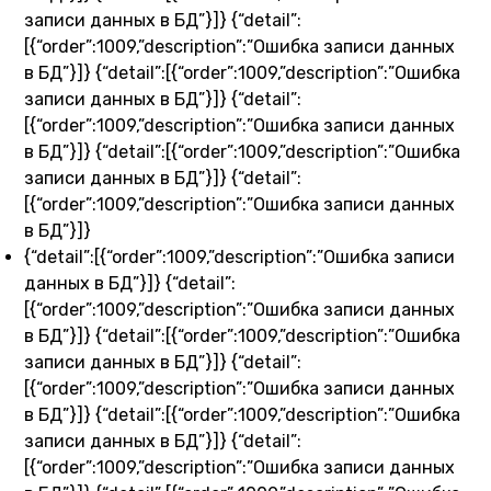
записи данных в БД”}]} {“detail”:
[{“order”:1009,”description”:”Ошибка записи данных
в БД”}]} {“detail”:[{“order”:1009,”description”:”Ошибка
записи данных в БД”}]} {“detail”:
[{“order”:1009,”description”:”Ошибка записи данных
в БД”}]} {“detail”:[{“order”:1009,”description”:”Ошибка
записи данных в БД”}]} {“detail”:
[{“order”:1009,”description”:”Ошибка записи данных
в БД”}]}
{“detail”:[{“order”:1009,”description”:”Ошибка записи
данных в БД”}]} {“detail”:
[{“order”:1009,”description”:”Ошибка записи данных
в БД”}]} {“detail”:[{“order”:1009,”description”:”Ошибка
записи данных в БД”}]} {“detail”:
[{“order”:1009,”description”:”Ошибка записи данных
в БД”}]} {“detail”:[{“order”:1009,”description”:”Ошибка
записи данных в БД”}]} {“detail”:
[{“order”:1009,”description”:”Ошибка записи данных