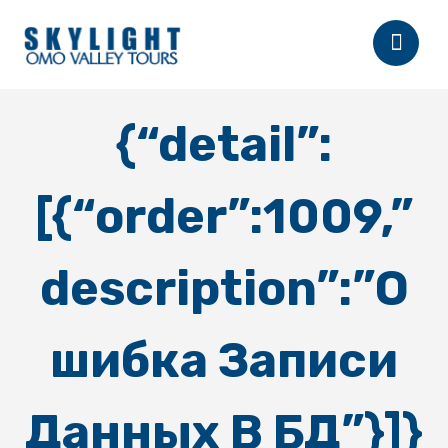
{“detail”:
[{“order”:1009,”
description”:”О
шибка Записи
Данных В БД”}]}