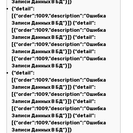
Записи Данных В БД”}]}
{“detail”:
[{“order”:1009,”description”:”Ошибка
Записи Данных В БД”}]} {“detail”:
[{“order”:1009,”description”:”Ошибка
Записи Данных В БД”}]} {“detail”:
[{“order”:1009,”description”:”Ошибка
Записи Данных В БД”}]} {“detail”:
[{“order”:1009,”description”:”Ошибка
Записи Данных В БД”}]}
{“detail”:
[{“order”:1009,”description”:”Ошибка
Записи Данных В БД”}]} {“detail”:
[{“order”:1009,”description”:”Ошибка
Записи Данных В БД”}]} {“detail”:
[{“order”:1009,”description”:”Ошибка
Записи Данных В БД”}]} {“detail”:
[{“order”:1009,”description”:”Ошибка
Записи Данных В БД”}]}