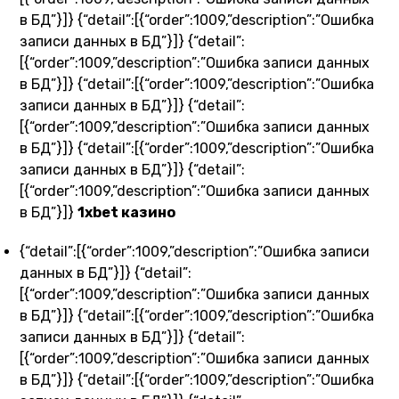
в БД”}]} {“detail”:[{“order”:1009,”description”:”Ошибка
записи данных в БД”}]} {“detail”:
[{“order”:1009,”description”:”Ошибка записи данных
в БД”}]} {“detail”:[{“order”:1009,”description”:”Ошибка
записи данных в БД”}]} {“detail”:
[{“order”:1009,”description”:”Ошибка записи данных
в БД”}]} {“detail”:[{“order”:1009,”description”:”Ошибка
записи данных в БД”}]} {“detail”:
[{“order”:1009,”description”:”Ошибка записи данных
в БД”}]}
1xbet казино
{“detail”:[{“order”:1009,”description”:”Ошибка записи
данных в БД”}]} {“detail”:
[{“order”:1009,”description”:”Ошибка записи данных
в БД”}]} {“detail”:[{“order”:1009,”description”:”Ошибка
записи данных в БД”}]} {“detail”:
[{“order”:1009,”description”:”Ошибка записи данных
в БД”}]} {“detail”:[{“order”:1009,”description”:”Ошибка