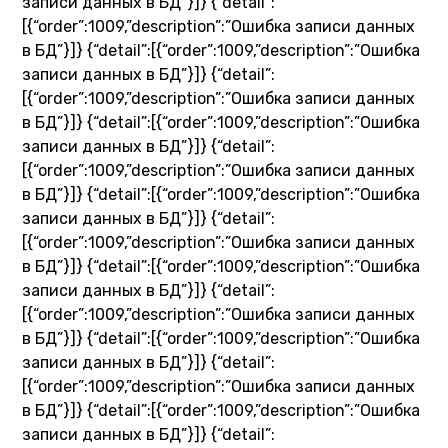
записи данных в БД”}]} {“detail”:
[{“order”:1009,”description”:”Ошибка записи данных
в БД”}]} {“detail”:[{“order”:1009,”description”:”Ошибка
записи данных в БД”}]} {“detail”:
[{“order”:1009,”description”:”Ошибка записи данных
в БД”}]} {“detail”:[{“order”:1009,”description”:”Ошибка
записи данных в БД”}]} {“detail”:
[{“order”:1009,”description”:”Ошибка записи данных
в БД”}]} {“detail”:[{“order”:1009,”description”:”Ошибка
записи данных в БД”}]} {“detail”:
[{“order”:1009,”description”:”Ошибка записи данных
в БД”}]} {“detail”:[{“order”:1009,”description”:”Ошибка
записи данных в БД”}]} {“detail”:
[{“order”:1009,”description”:”Ошибка записи данных
в БД”}]} {“detail”:[{“order”:1009,”description”:”Ошибка
записи данных в БД”}]} {“detail”:
[{“order”:1009,”description”:”Ошибка записи данных
в БД”}]} {“detail”:[{“order”:1009,”description”:”Ошибка
записи данных в БД”}]} {“detail”: