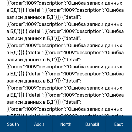
[{“order”:1009,”description”:”Ошибка записи данных
в БД”}]} {“detail”:[{“order”:1009,”description”:”Ошибка
записи данных в БД”}]} {“detail”:
[{“order”:1009,”description”:”Ошибка записи данных
в БД”}]} {“detail”:[{“order”:1009,”description”:”Ошибка
записи данных в БД”}]} {“detail”:
[{“order”:1009,”description”:”Ошибка записи данных
в БД”}]} {“detail”:[{“order”:1009,”description”:”Ошибка
записи данных в БД”}]} {“detail”:
[{“order”:1009,”description”:”Ошибка записи данных
в БД”}]} {“detail”:[{“order”:1009,”description”:”Ошибка
записи данных в БД”}]} {“detail”:
[{“order”:1009,”description”:”Ошибка записи данных
в БД”}]} {“detail”:[{“order”:1009,”description”:”Ошибка
записи данных в БД”}]} {“detail”:
[{“order”:1009,”description”:”Ошибка записи данных
в БД”}]} {“detail”:[{“order”:1009,”description”:”Ошибка
записи данных в БД”}]} {“detail”:
South
Addis
North
Danakil
East
[{“order”:1009,”description”:”Ошибка записи данных