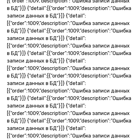
[{“order”:1009,”description”:”Ошибка записи данных
в БД”}]} {“detail”:[{“order”:1009,”description”:”Ошибка
записи данных в БД”}]} {“detail”:
[{“order”:1009,”description”:”Ошибка записи данных
в БД”}]} {“detail”:[{“order”:1009,”description”:”Ошибка
записи данных в БД”}]} {“detail”:
[{“order”:1009,”description”:”Ошибка записи данных
в БД”}]} {“detail”:[{“order”:1009,”description”:”Ошибка
записи данных в БД”}]} {“detail”:
[{“order”:1009,”description”:”Ошибка записи данных
в БД”}]} {“detail”:[{“order”:1009,”description”:”Ошибка
записи данных в БД”}]} {“detail”:
[{“order”:1009,”description”:”Ошибка записи данных
в БД”}]} {“detail”:[{“order”:1009,”description”:”Ошибка
записи данных в БД”}]} {“detail”:
[{“order”:1009,”description”:”Ошибка записи данных
в БД”}]} {“detail”:[{“order”:1009,”description”:”Ошибка
записи данных в БД”}]} {“detail”:
[{“order”:1009,”description”:”Ошибка записи данных