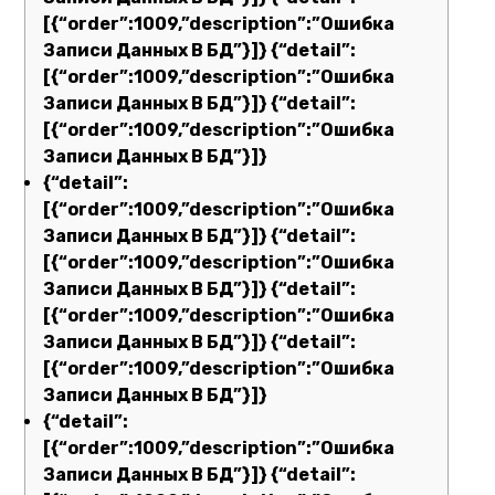
[{“order”:1009,”description”:”Ошибка
Записи Данных В БД”}]} {“detail”:
[{“order”:1009,”description”:”Ошибка
Записи Данных В БД”}]} {“detail”:
[{“order”:1009,”description”:”Ошибка
Записи Данных В БД”}]}
{“detail”:
[{“order”:1009,”description”:”Ошибка
Записи Данных В БД”}]} {“detail”:
[{“order”:1009,”description”:”Ошибка
Записи Данных В БД”}]} {“detail”:
[{“order”:1009,”description”:”Ошибка
Записи Данных В БД”}]} {“detail”:
[{“order”:1009,”description”:”Ошибка
Записи Данных В БД”}]}
{“detail”:
[{“order”:1009,”description”:”Ошибка
Записи Данных В БД”}]} {“detail”: