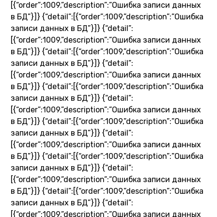
[{“order”:1009,”description”:”Ошибка записи данных
в БД”}]} {“detail”:[{“order”:1009,”description”:”Ошибка
записи данных в БД”}]} {“detail”:
[{“order”:1009,”description”:”Ошибка записи данных
в БД”}]} {“detail”:[{“order”:1009,”description”:”Ошибка
записи данных в БД”}]} {“detail”:
[{“order”:1009,”description”:”Ошибка записи данных
в БД”}]} {“detail”:[{“order”:1009,”description”:”Ошибка
записи данных в БД”}]} {“detail”:
[{“order”:1009,”description”:”Ошибка записи данных
в БД”}]} {“detail”:[{“order”:1009,”description”:”Ошибка
записи данных в БД”}]} {“detail”:
[{“order”:1009,”description”:”Ошибка записи данных
в БД”}]} {“detail”:[{“order”:1009,”description”:”Ошибка
записи данных в БД”}]} {“detail”:
[{“order”:1009,”description”:”Ошибка записи данных
в БД”}]} {“detail”:[{“order”:1009,”description”:”Ошибка
записи данных в БД”}]} {“detail”:
[{“order”:1009,”description”:”Ошибка записи данных