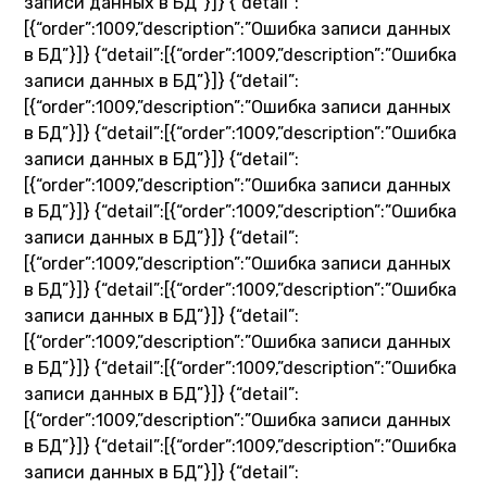
записи данных в БД”}]} {“detail”:
[{“order”:1009,”description”:”Ошибка записи данных
в БД”}]} {“detail”:[{“order”:1009,”description”:”Ошибка
записи данных в БД”}]} {“detail”:
[{“order”:1009,”description”:”Ошибка записи данных
в БД”}]} {“detail”:[{“order”:1009,”description”:”Ошибка
записи данных в БД”}]} {“detail”:
[{“order”:1009,”description”:”Ошибка записи данных
в БД”}]} {“detail”:[{“order”:1009,”description”:”Ошибка
записи данных в БД”}]} {“detail”:
[{“order”:1009,”description”:”Ошибка записи данных
в БД”}]} {“detail”:[{“order”:1009,”description”:”Ошибка
записи данных в БД”}]} {“detail”:
[{“order”:1009,”description”:”Ошибка записи данных
в БД”}]} {“detail”:[{“order”:1009,”description”:”Ошибка
записи данных в БД”}]} {“detail”:
[{“order”:1009,”description”:”Ошибка записи данных
в БД”}]} {“detail”:[{“order”:1009,”description”:”Ошибка
записи данных в БД”}]} {“detail”: