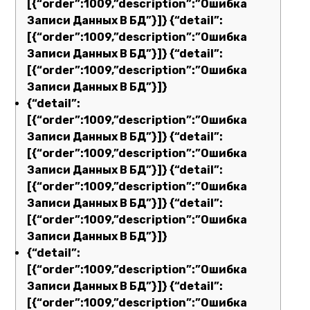
[{“order”:1009,”description”:”Ошибка
Записи Данных В БД”}]} {“detail”:
[{“order”:1009,”description”:”Ошибка
Записи Данных В БД”}]} {“detail”:
[{“order”:1009,”description”:”Ошибка
Записи Данных В БД”}]}
{“detail”:
[{“order”:1009,”description”:”Ошибка
Записи Данных В БД”}]} {“detail”:
[{“order”:1009,”description”:”Ошибка
Записи Данных В БД”}]} {“detail”:
[{“order”:1009,”description”:”Ошибка
Записи Данных В БД”}]} {“detail”:
[{“order”:1009,”description”:”Ошибка
Записи Данных В БД”}]}
{“detail”:
[{“order”:1009,”description”:”Ошибка
Записи Данных В БД”}]} {“detail”:
[{“order”:1009,”description”:”Ошибка