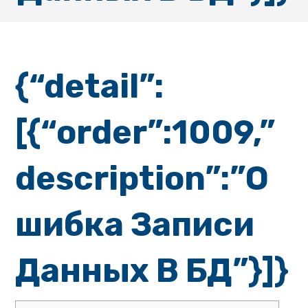
{“detail”:
[{“order”:1009,”
description”:”О
шибка Записи
Данных В БД”}]}