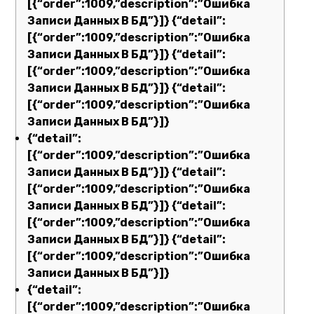
[{“order”:1009,”description”:”Ошибка
Записи Данных В БД”}]} {“detail”:
[{“order”:1009,”description”:”Ошибка
Записи Данных В БД”}]} {“detail”:
[{“order”:1009,”description”:”Ошибка
Записи Данных В БД”}]} {“detail”:
[{“order”:1009,”description”:”Ошибка
Записи Данных В БД”}]}
{“detail”:
[{“order”:1009,”description”:”Ошибка
Записи Данных В БД”}]} {“detail”:
[{“order”:1009,”description”:”Ошибка
Записи Данных В БД”}]} {“detail”:
[{“order”:1009,”description”:”Ошибка
Записи Данных В БД”}]} {“detail”:
[{“order”:1009,”description”:”Ошибка
Записи Данных В БД”}]}
{“detail”:
[{“order”:1009,”description”:”Ошибка