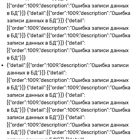
[{“order”:1009,”description”:”Ошибка записи данных
в БД”}]} {“detail”:[{“order”:1009,”description”:”Ошибка
записи данных в БД”}]} {“detail”:
[{“order”:1009,”description”:”Ошибка записи данных
в БД”}]} {“detail”:[{“order”:1009,”description”:”Ошибка
записи данных в БД”}]} {“detail”:
[{“order”:1009,”description”:”Ошибка записи данных
в БД”}]}
{“detail”:[{“order”:1009,”description”:”Ошибка записи
данных в БД”}]} {“detail”:
[{“order”:1009,”description”:”Ошибка записи данных
в БД”}]} {“detail”:[{“order”:1009,”description”:”Ошибка
записи данных в БД”}]} {“detail”:
[{“order”:1009,”description”:”Ошибка записи данных
в БД”}]} {“detail”:[{“order”:1009,”description”:”Ошибка
записи данных в БД”}]} {“detail”:
[{“order”:1009,”description”:”Ошибка записи данных
в БД”}]} {“detail”:[{“order”:1009,”description”:”Ошибка