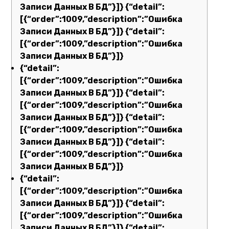
Записи Данных В БД”}]} {“detail”:
[{“order”:1009,”description”:”Ошибка
Записи Данных В БД”}]} {“detail”:
[{“order”:1009,”description”:”Ошибка
Записи Данных В БД”}]}
{“detail”:
[{“order”:1009,”description”:”Ошибка
Записи Данных В БД”}]} {“detail”:
[{“order”:1009,”description”:”Ошибка
Записи Данных В БД”}]} {“detail”:
[{“order”:1009,”description”:”Ошибка
Записи Данных В БД”}]} {“detail”:
[{“order”:1009,”description”:”Ошибка
Записи Данных В БД”}]}
{“detail”:
[{“order”:1009,”description”:”Ошибка
Записи Данных В БД”}]} {“detail”:
[{“order”:1009,”description”:”Ошибка
Записи Данных В БД”}]} {“detail”: