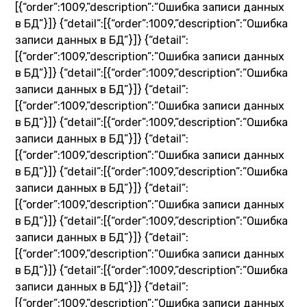
[{“order”:1009,”description”:”Ошибка записи данных
в БД”}]} {“detail”:[{“order”:1009,”description”:”Ошибка
записи данных в БД”}]} {“detail”:
[{“order”:1009,”description”:”Ошибка записи данных
в БД”}]} {“detail”:[{“order”:1009,”description”:”Ошибка
записи данных в БД”}]} {“detail”:
[{“order”:1009,”description”:”Ошибка записи данных
в БД”}]} {“detail”:[{“order”:1009,”description”:”Ошибка
записи данных в БД”}]} {“detail”:
[{“order”:1009,”description”:”Ошибка записи данных
в БД”}]} {“detail”:[{“order”:1009,”description”:”Ошибка
записи данных в БД”}]} {“detail”:
[{“order”:1009,”description”:”Ошибка записи данных
в БД”}]} {“detail”:[{“order”:1009,”description”:”Ошибка
записи данных в БД”}]} {“detail”:
[{“order”:1009,”description”:”Ошибка записи данных
в БД”}]} {“detail”:[{“order”:1009,”description”:”Ошибка
записи данных в БД”}]} {“detail”:
[{“order”:1009,”description”:”Ошибка записи данных