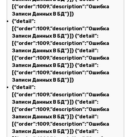
[{“order”:1009,”description”:”Ошибка
Записи Данных В БД”}]}
{“detail”:
[{“order”:1009,”description”:”Ошибка
Записи Данных В БД”}]} {“detail”:
[{“order”:1009,”description”:”Ошибка
Записи Данных В БД”}]} {“detail”:
[{“order”:1009,”description”:”Ошибка
Записи Данных В БД”}]} {“detail”:
[{“order”:1009,”description”:”Ошибка
Записи Данных В БД”}]}
{“detail”:
[{“order”:1009,”description”:”Ошибка
Записи Данных В БД”}]} {“detail”:
[{“order”:1009,”description”:”Ошибка
Записи Данных В БД”}]} {“detail”:
[{“order”:1009,”description”:”Ошибка
Записи Данных В БД”}]} {“detail”: