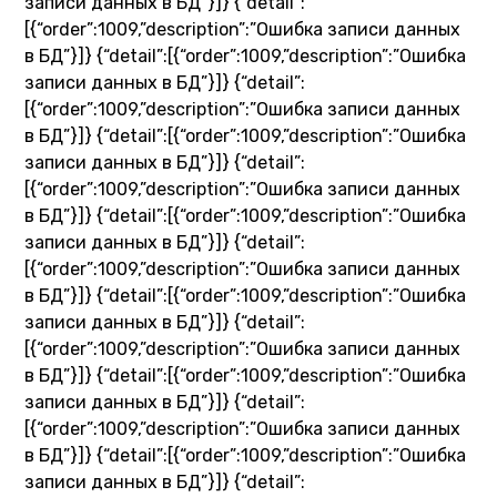
записи данных в БД”}]} {“detail”:
[{“order”:1009,”description”:”Ошибка записи данных
в БД”}]} {“detail”:[{“order”:1009,”description”:”Ошибка
записи данных в БД”}]} {“detail”:
[{“order”:1009,”description”:”Ошибка записи данных
в БД”}]} {“detail”:[{“order”:1009,”description”:”Ошибка
записи данных в БД”}]} {“detail”:
[{“order”:1009,”description”:”Ошибка записи данных
в БД”}]} {“detail”:[{“order”:1009,”description”:”Ошибка
записи данных в БД”}]} {“detail”:
[{“order”:1009,”description”:”Ошибка записи данных
в БД”}]} {“detail”:[{“order”:1009,”description”:”Ошибка
записи данных в БД”}]} {“detail”:
[{“order”:1009,”description”:”Ошибка записи данных
в БД”}]} {“detail”:[{“order”:1009,”description”:”Ошибка
записи данных в БД”}]} {“detail”:
[{“order”:1009,”description”:”Ошибка записи данных
в БД”}]} {“detail”:[{“order”:1009,”description”:”Ошибка
записи данных в БД”}]} {“detail”: