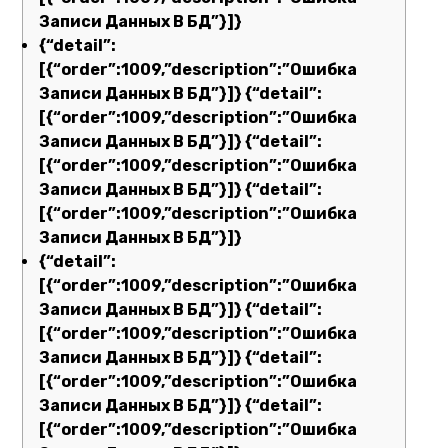
Записи Данных В БД”}]}
{“detail”:
[{“order”:1009,”description”:”Ошибка
Записи Данных В БД”}]} {“detail”:
[{“order”:1009,”description”:”Ошибка
Записи Данных В БД”}]} {“detail”:
[{“order”:1009,”description”:”Ошибка
Записи Данных В БД”}]} {“detail”:
[{“order”:1009,”description”:”Ошибка
Записи Данных В БД”}]}
{“detail”:
[{“order”:1009,”description”:”Ошибка
Записи Данных В БД”}]} {“detail”:
[{“order”:1009,”description”:”Ошибка
Записи Данных В БД”}]} {“detail”:
[{“order”:1009,”description”:”Ошибка
Записи Данных В БД”}]} {“detail”:
[{“order”:1009,”description”:”Ошибка