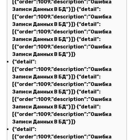
[{“order”:1009,”description”:”Ошибка
Записи Данных В БД”}]} {“detail”:
[{“order”:1009,”description”:”Ошибка
Записи Данных В БД”}]} {“detail”:
[{“order”:1009,”description”:”Ошибка
Записи Данных В БД”}]} {“detail”:
[{“order”:1009,”description”:”Ошибка
Записи Данных В БД”}]}
{“detail”:
[{“order”:1009,”description”:”Ошибка
Записи Данных В БД”}]} {“detail”:
[{“order”:1009,”description”:”Ошибка
Записи Данных В БД”}]} {“detail”:
[{“order”:1009,”description”:”Ошибка
Записи Данных В БД”}]} {“detail”:
[{“order”:1009,”description”:”Ошибка
Записи Данных В БД”}]}
{“detail”:
[{“order”:1009,”description”:”Ошибка