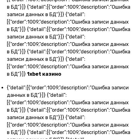
в БД”}]} {“detail”:[{“order”:1009,”description”:”Ошибка
записи данных в БД”}]} {“detail”:
[{“order”:1009,”description”:”Ошибка записи данных
в БД”}]} {“detail”:[{“order”:1009,”description”:”Ошибка
записи данных в БД”}]} {“detail”:
[{“order”:1009,”description”:”Ошибка записи данных
в БД”}]} {“detail”:[{“order”:1009,”description”:”Ошибка
записи данных в БД”}]} {“detail”:
[{“order”:1009,”description”:”Ошибка записи данных
в БД”}]}
1xbet казино
{“detail”:[{“order”:1009,”description”:”Ошибка записи
данных в БД”}]} {“detail”:
[{“order”:1009,”description”:”Ошибка записи данных
в БД”}]} {“detail”:[{“order”:1009,”description”:”Ошибка
записи данных в БД”}]} {“detail”:
[{“order”:1009,”description”:”Ошибка записи данных
в БД”}]} {“detail”:[{“order”:1009,”description”:”Ошибка