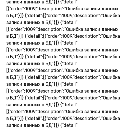
записи данных в БД”}]} {“detail”:
[{“order”:1009,”description”:”Ошибка записи данных
в БД”}]} {“detail”:[{“order”:1009,”description”:”Ошибка
записи данных в БД”}]} {“detail”:
[{“order”:1009,”description”:”Ошибка записи данных
в БД”}]} {“detail”:[{“order”:1009,”description”:”Ошибка
записи данных в БД”}]} {“detail”:
[{“order”:1009,”description”:”Ошибка записи данных
в БД”}]} {“detail”:[{“order”:1009,”description”:”Ошибка
записи данных в БД”}]} {“detail”:
[{“order”:1009,”description”:”Ошибка записи данных
в БД”}]} {“detail”:[{“order”:1009,”description”:”Ошибка
записи данных в БД”}]} {“detail”:
[{“order”:1009,”description”:”Ошибка записи данных
в БД”}]} {“detail”:[{“order”:1009,”description”:”Ошибка
записи данных в БД”}]} {“detail”:
[{“order”:1009,”description”:”Ошибка записи данных
в БД”}]} {“detail”:[{“order”:1009,”description”:”Ошибка
записи данных в БД”}]} {“detail”: