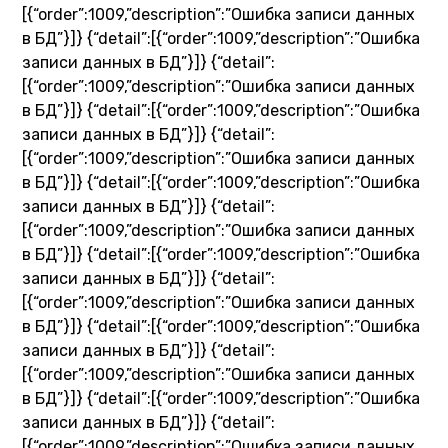
[{“order”:1009,”description”:”Ошибка записи данных
в БД”}]} {“detail”:[{“order”:1009,”description”:”Ошибка
записи данных в БД”}]} {“detail”:
[{“order”:1009,”description”:”Ошибка записи данных
в БД”}]} {“detail”:[{“order”:1009,”description”:”Ошибка
записи данных в БД”}]} {“detail”:
[{“order”:1009,”description”:”Ошибка записи данных
в БД”}]} {“detail”:[{“order”:1009,”description”:”Ошибка
записи данных в БД”}]} {“detail”:
[{“order”:1009,”description”:”Ошибка записи данных
в БД”}]} {“detail”:[{“order”:1009,”description”:”Ошибка
записи данных в БД”}]} {“detail”:
[{“order”:1009,”description”:”Ошибка записи данных
в БД”}]} {“detail”:[{“order”:1009,”description”:”Ошибка
записи данных в БД”}]} {“detail”:
[{“order”:1009,”description”:”Ошибка записи данных
в БД”}]} {“detail”:[{“order”:1009,”description”:”Ошибка
записи данных в БД”}]} {“detail”:
[{“order”:1009,”description”:”Ошибка записи данных