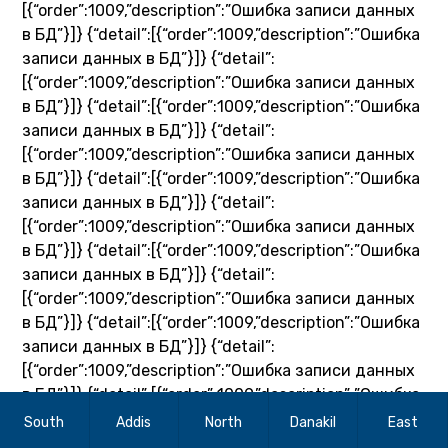
[{“order”:1009,”description”:”Ошибка записи данных
в БД”}]} {“detail”:[{“order”:1009,”description”:”Ошибка
записи данных в БД”}]} {“detail”:
[{“order”:1009,”description”:”Ошибка записи данных
в БД”}]} {“detail”:[{“order”:1009,”description”:”Ошибка
записи данных в БД”}]} {“detail”:
[{“order”:1009,”description”:”Ошибка записи данных
в БД”}]} {“detail”:[{“order”:1009,”description”:”Ошибка
записи данных в БД”}]} {“detail”:
[{“order”:1009,”description”:”Ошибка записи данных
в БД”}]} {“detail”:[{“order”:1009,”description”:”Ошибка
записи данных в БД”}]} {“detail”:
[{“order”:1009,”description”:”Ошибка записи данных
в БД”}]} {“detail”:[{“order”:1009,”description”:”Ошибка
записи данных в БД”}]} {“detail”:
[{“order”:1009,”description”:”Ошибка записи данных
в БД”}]} {“detail”:[{“order”:1009,”description”:”Ошибка
записи данных в БД”}]} {“detail”:
South
Addis
North
Danakil
East
[{“order”:1009,”description”:”Ошибка записи данных