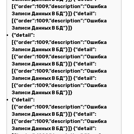
[{“order”:1009,”description”:”Ошибка
Записи Данных В БД”}]} {“detail”:
[{“order”:1009,”description”:”Ошибка
Записи Данных В БД”}]}
{“detail”:
[{“order”:1009,”description”:”Ошибка
Записи Данных В БД”}]} {“detail”:
[{“order”:1009,”description”:”Ошибка
Записи Данных В БД”}]} {“detail”:
[{“order”:1009,”description”:”Ошибка
Записи Данных В БД”}]} {“detail”:
[{“order”:1009,”description”:”Ошибка
Записи Данных В БД”}]}
{“detail”:
[{“order”:1009,”description”:”Ошибка
Записи Данных В БД”}]} {“detail”:
[{“order”:1009,”description”:”Ошибка
Записи Данных В БД”}]} {“detail”: