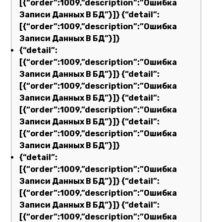
[{“order”:1009,”description”:”Ошибка
Записи Данных В БД”}]} {“detail”:
[{“order”:1009,”description”:”Ошибка
Записи Данных В БД”}]}
{“detail”:
[{“order”:1009,”description”:”Ошибка
Записи Данных В БД”}]} {“detail”:
[{“order”:1009,”description”:”Ошибка
Записи Данных В БД”}]} {“detail”:
[{“order”:1009,”description”:”Ошибка
Записи Данных В БД”}]} {“detail”:
[{“order”:1009,”description”:”Ошибка
Записи Данных В БД”}]}
{“detail”:
[{“order”:1009,”description”:”Ошибка
Записи Данных В БД”}]} {“detail”:
[{“order”:1009,”description”:”Ошибка
Записи Данных В БД”}]} {“detail”:
[{“order”:1009,”description”:”Ошибка