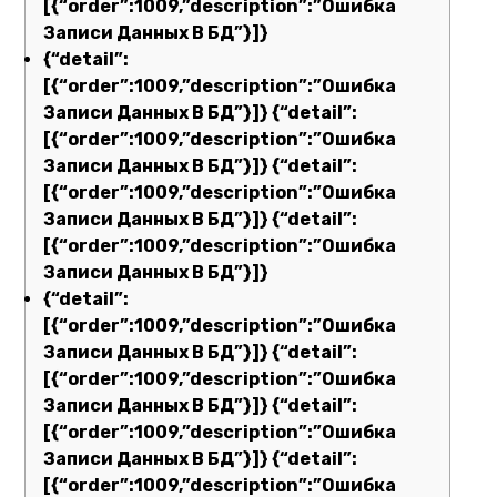
[{“order”:1009,”description”:”Ошибка
Записи Данных В БД”}]}
{“detail”:
[{“order”:1009,”description”:”Ошибка
Записи Данных В БД”}]} {“detail”:
[{“order”:1009,”description”:”Ошибка
Записи Данных В БД”}]} {“detail”:
[{“order”:1009,”description”:”Ошибка
Записи Данных В БД”}]} {“detail”:
[{“order”:1009,”description”:”Ошибка
Записи Данных В БД”}]}
{“detail”:
[{“order”:1009,”description”:”Ошибка
Записи Данных В БД”}]} {“detail”:
[{“order”:1009,”description”:”Ошибка
Записи Данных В БД”}]} {“detail”:
[{“order”:1009,”description”:”Ошибка
Записи Данных В БД”}]} {“detail”:
[{“order”:1009,”description”:”Ошибка