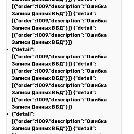
[{“order”:1009,”description”:”Ошибка
Записи Данных В БД”}]} {“detail”:
[{“order”:1009,”description”:”Ошибка
Записи Данных В БД”}]} {“detail”:
[{“order”:1009,”description”:”Ошибка
Записи Данных В БД”}]}
{“detail”:
[{“order”:1009,”description”:”Ошибка
Записи Данных В БД”}]} {“detail”:
[{“order”:1009,”description”:”Ошибка
Записи Данных В БД”}]} {“detail”:
[{“order”:1009,”description”:”Ошибка
Записи Данных В БД”}]} {“detail”:
[{“order”:1009,”description”:”Ошибка
Записи Данных В БД”}]}
{“detail”:
[{“order”:1009,”description”:”Ошибка
Записи Данных В БД”}]} {“detail”: