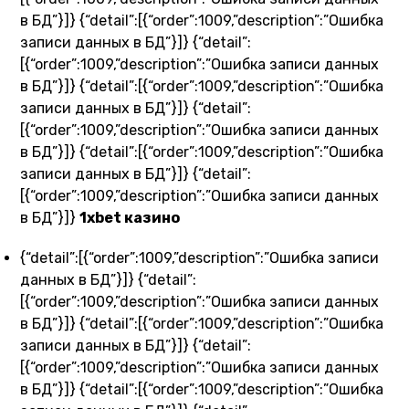
в БД”}]} {“detail”:[{“order”:1009,”description”:”Ошибка
записи данных в БД”}]} {“detail”:
[{“order”:1009,”description”:”Ошибка записи данных
в БД”}]} {“detail”:[{“order”:1009,”description”:”Ошибка
записи данных в БД”}]} {“detail”:
[{“order”:1009,”description”:”Ошибка записи данных
в БД”}]} {“detail”:[{“order”:1009,”description”:”Ошибка
записи данных в БД”}]} {“detail”:
[{“order”:1009,”description”:”Ошибка записи данных
в БД”}]}
1xbet казино
{“detail”:[{“order”:1009,”description”:”Ошибка записи
данных в БД”}]} {“detail”:
[{“order”:1009,”description”:”Ошибка записи данных
в БД”}]} {“detail”:[{“order”:1009,”description”:”Ошибка
записи данных в БД”}]} {“detail”:
[{“order”:1009,”description”:”Ошибка записи данных
в БД”}]} {“detail”:[{“order”:1009,”description”:”Ошибка