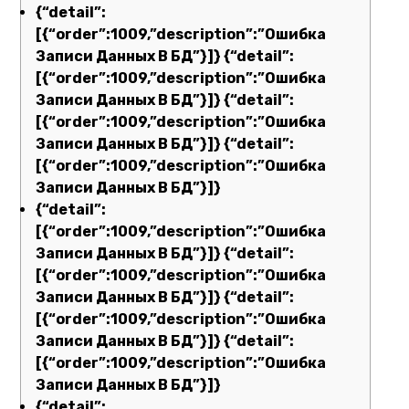
{“detail”:
[{“order”:1009,”description”:”Ошибка
Записи Данных В БД”}]} {“detail”:
[{“order”:1009,”description”:”Ошибка
Записи Данных В БД”}]} {“detail”:
[{“order”:1009,”description”:”Ошибка
Записи Данных В БД”}]} {“detail”:
[{“order”:1009,”description”:”Ошибка
Записи Данных В БД”}]}
{“detail”:
[{“order”:1009,”description”:”Ошибка
Записи Данных В БД”}]} {“detail”:
[{“order”:1009,”description”:”Ошибка
Записи Данных В БД”}]} {“detail”:
[{“order”:1009,”description”:”Ошибка
Записи Данных В БД”}]} {“detail”:
[{“order”:1009,”description”:”Ошибка
Записи Данных В БД”}]}
{“detail”: