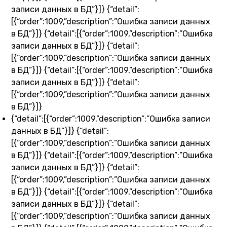
записи данных в БД”}]} {“detail”:
[{“order”:1009,”description”:”Ошибка записи данных
в БД”}]} {“detail”:[{“order”:1009,”description”:”Ошибка
записи данных в БД”}]} {“detail”:
[{“order”:1009,”description”:”Ошибка записи данных
в БД”}]} {“detail”:[{“order”:1009,”description”:”Ошибка
записи данных в БД”}]} {“detail”:
[{“order”:1009,”description”:”Ошибка записи данных
в БД”}]}
{“detail”:[{“order”:1009,”description”:”Ошибка записи
данных в БД”}]} {“detail”:
[{“order”:1009,”description”:”Ошибка записи данных
в БД”}]} {“detail”:[{“order”:1009,”description”:”Ошибка
записи данных в БД”}]} {“detail”:
[{“order”:1009,”description”:”Ошибка записи данных
в БД”}]} {“detail”:[{“order”:1009,”description”:”Ошибка
записи данных в БД”}]} {“detail”:
[{“order”:1009,”description”:”Ошибка записи данных