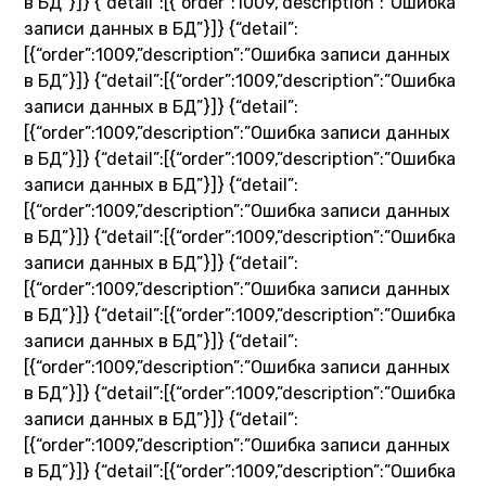
в БД”}]} {“detail”:[{“order”:1009,”description”:”Ошибка
записи данных в БД”}]} {“detail”:
[{“order”:1009,”description”:”Ошибка записи данных
в БД”}]} {“detail”:[{“order”:1009,”description”:”Ошибка
записи данных в БД”}]} {“detail”:
[{“order”:1009,”description”:”Ошибка записи данных
в БД”}]} {“detail”:[{“order”:1009,”description”:”Ошибка
записи данных в БД”}]} {“detail”:
[{“order”:1009,”description”:”Ошибка записи данных
в БД”}]} {“detail”:[{“order”:1009,”description”:”Ошибка
записи данных в БД”}]} {“detail”:
[{“order”:1009,”description”:”Ошибка записи данных
в БД”}]} {“detail”:[{“order”:1009,”description”:”Ошибка
записи данных в БД”}]} {“detail”:
[{“order”:1009,”description”:”Ошибка записи данных
в БД”}]} {“detail”:[{“order”:1009,”description”:”Ошибка
записи данных в БД”}]} {“detail”:
[{“order”:1009,”description”:”Ошибка записи данных
в БД”}]} {“detail”:[{“order”:1009,”description”:”Ошибка