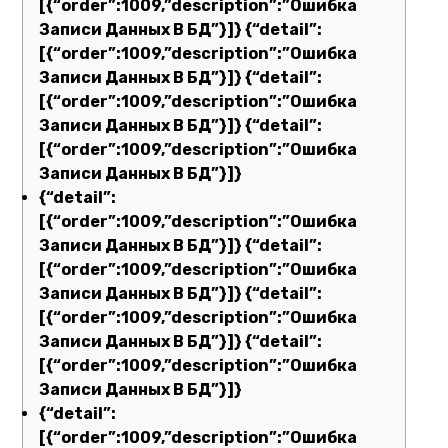
[{“order”:1009,”description”:”Ошибка
Записи Данных В БД”}]} {“detail”:
[{“order”:1009,”description”:”Ошибка
Записи Данных В БД”}]} {“detail”:
[{“order”:1009,”description”:”Ошибка
Записи Данных В БД”}]} {“detail”:
[{“order”:1009,”description”:”Ошибка
Записи Данных В БД”}]}
{“detail”:
[{“order”:1009,”description”:”Ошибка
Записи Данных В БД”}]} {“detail”:
[{“order”:1009,”description”:”Ошибка
Записи Данных В БД”}]} {“detail”:
[{“order”:1009,”description”:”Ошибка
Записи Данных В БД”}]} {“detail”:
[{“order”:1009,”description”:”Ошибка
Записи Данных В БД”}]}
{“detail”:
[{“order”:1009,”description”:”Ошибка