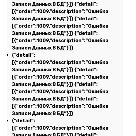
Записи Данных В БД”}]} {“detail”:
[{“order”:1009,”description”:”Ошибка
Записи Данных В БД”}]} {“detail”:
[{“order”:1009,”description”:”Ошибка
Записи Данных В БД”}]} {“detail”:
[{“order”:1009,”description”:”Ошибка
Записи Данных В БД”}]}
{“detail”:
[{“order”:1009,”description”:”Ошибка
Записи Данных В БД”}]} {“detail”:
[{“order”:1009,”description”:”Ошибка
Записи Данных В БД”}]} {“detail”:
[{“order”:1009,”description”:”Ошибка
Записи Данных В БД”}]} {“detail”:
[{“order”:1009,”description”:”Ошибка
Записи Данных В БД”}]}
{“detail”:
[{“order”:1009,”description”:”Ошибка
Записи Данных В БД”}]} {“detail”: