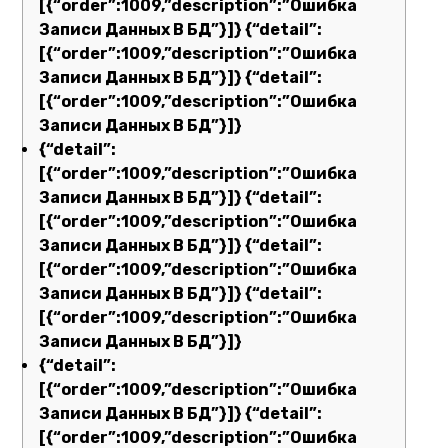
[{“order”:1009,”description”:”Ошибка
Записи Данных В БД”}]} {“detail”:
[{“order”:1009,”description”:”Ошибка
Записи Данных В БД”}]} {“detail”:
[{“order”:1009,”description”:”Ошибка
Записи Данных В БД”}]}
{“detail”:
[{“order”:1009,”description”:”Ошибка
Записи Данных В БД”}]} {“detail”:
[{“order”:1009,”description”:”Ошибка
Записи Данных В БД”}]} {“detail”:
[{“order”:1009,”description”:”Ошибка
Записи Данных В БД”}]} {“detail”:
[{“order”:1009,”description”:”Ошибка
Записи Данных В БД”}]}
{“detail”:
[{“order”:1009,”description”:”Ошибка
Записи Данных В БД”}]} {“detail”:
[{“order”:1009,”description”:”Ошибка