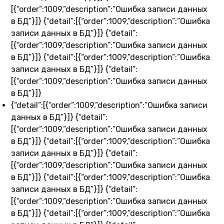
[{“order”:1009,”description”:”Ошибка записи данных
в БД”}]} {“detail”:[{“order”:1009,”description”:”Ошибка
записи данных в БД”}]} {“detail”:
[{“order”:1009,”description”:”Ошибка записи данных
в БД”}]} {“detail”:[{“order”:1009,”description”:”Ошибка
записи данных в БД”}]} {“detail”:
[{“order”:1009,”description”:”Ошибка записи данных
в БД”}]}
{“detail”:[{“order”:1009,”description”:”Ошибка записи
данных в БД”}]} {“detail”:
[{“order”:1009,”description”:”Ошибка записи данных
в БД”}]} {“detail”:[{“order”:1009,”description”:”Ошибка
записи данных в БД”}]} {“detail”:
[{“order”:1009,”description”:”Ошибка записи данных
в БД”}]} {“detail”:[{“order”:1009,”description”:”Ошибка
записи данных в БД”}]} {“detail”:
[{“order”:1009,”description”:”Ошибка записи данных
в БД”}]} {“detail”:[{“order”:1009,”description”:”Ошибка