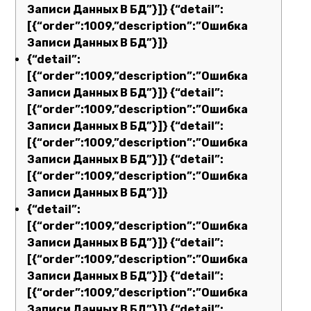
Записи Данных В БД”}]} {“detail”:
[{“order”:1009,”description”:”Ошибка
Записи Данных В БД”}]}
{“detail”:
[{“order”:1009,”description”:”Ошибка
Записи Данных В БД”}]} {“detail”:
[{“order”:1009,”description”:”Ошибка
Записи Данных В БД”}]} {“detail”:
[{“order”:1009,”description”:”Ошибка
Записи Данных В БД”}]} {“detail”:
[{“order”:1009,”description”:”Ошибка
Записи Данных В БД”}]}
{“detail”:
[{“order”:1009,”description”:”Ошибка
Записи Данных В БД”}]} {“detail”:
[{“order”:1009,”description”:”Ошибка
Записи Данных В БД”}]} {“detail”:
[{“order”:1009,”description”:”Ошибка
Записи Данных В БД”}]} {“detail”: