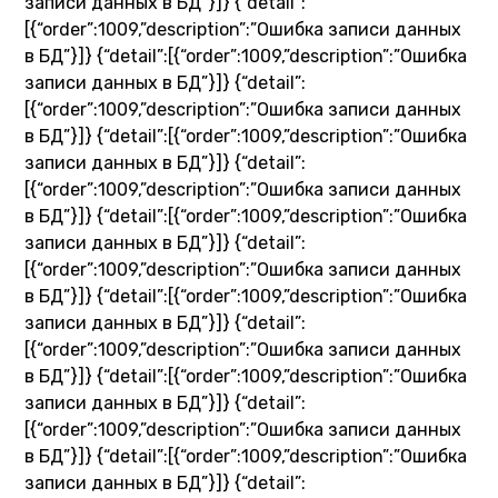
записи данных в БД”}]} {“detail”:
[{“order”:1009,”description”:”Ошибка записи данных
в БД”}]} {“detail”:[{“order”:1009,”description”:”Ошибка
записи данных в БД”}]} {“detail”:
[{“order”:1009,”description”:”Ошибка записи данных
в БД”}]} {“detail”:[{“order”:1009,”description”:”Ошибка
записи данных в БД”}]} {“detail”:
[{“order”:1009,”description”:”Ошибка записи данных
в БД”}]} {“detail”:[{“order”:1009,”description”:”Ошибка
записи данных в БД”}]} {“detail”:
[{“order”:1009,”description”:”Ошибка записи данных
в БД”}]} {“detail”:[{“order”:1009,”description”:”Ошибка
записи данных в БД”}]} {“detail”:
[{“order”:1009,”description”:”Ошибка записи данных
в БД”}]} {“detail”:[{“order”:1009,”description”:”Ошибка
записи данных в БД”}]} {“detail”:
[{“order”:1009,”description”:”Ошибка записи данных
в БД”}]} {“detail”:[{“order”:1009,”description”:”Ошибка
записи данных в БД”}]} {“detail”: