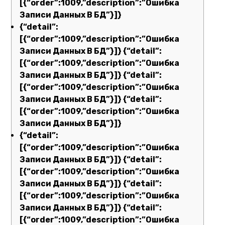
[{“order”:1009,”description”:”Ошибка
Записи Данных В БД”}]}
{“detail”:
[{“order”:1009,”description”:”Ошибка
Записи Данных В БД”}]} {“detail”:
[{“order”:1009,”description”:”Ошибка
Записи Данных В БД”}]} {“detail”:
[{“order”:1009,”description”:”Ошибка
Записи Данных В БД”}]} {“detail”:
[{“order”:1009,”description”:”Ошибка
Записи Данных В БД”}]}
{“detail”:
[{“order”:1009,”description”:”Ошибка
Записи Данных В БД”}]} {“detail”:
[{“order”:1009,”description”:”Ошибка
Записи Данных В БД”}]} {“detail”:
[{“order”:1009,”description”:”Ошибка
Записи Данных В БД”}]} {“detail”:
[{“order”:1009,”description”:”Ошибка