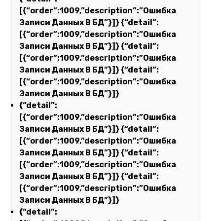
[{“order”:1009,”description”:”Ошибка
Записи Данных В БД”}]} {“detail”:
[{“order”:1009,”description”:”Ошибка
Записи Данных В БД”}]} {“detail”:
[{“order”:1009,”description”:”Ошибка
Записи Данных В БД”}]} {“detail”:
[{“order”:1009,”description”:”Ошибка
Записи Данных В БД”}]}
{“detail”:
[{“order”:1009,”description”:”Ошибка
Записи Данных В БД”}]} {“detail”:
[{“order”:1009,”description”:”Ошибка
Записи Данных В БД”}]} {“detail”:
[{“order”:1009,”description”:”Ошибка
Записи Данных В БД”}]} {“detail”:
[{“order”:1009,”description”:”Ошибка
Записи Данных В БД”}]}
{“detail”: