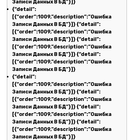
Записи Данных В БД”}]}
{“detail”:
[{“order”:1009,”description”:”Ошибка
Записи Данных В БД”}]} {“detail”:
[{“order”:1009,”description”:”Ошибка
Записи Данных В БД”}]} {“detail”:
[{“order”:1009,”description”:”Ошибка
Записи Данных В БД”}]} {“detail”:
[{“order”:1009,”description”:”Ошибка
Записи Данных В БД”}]}
{“detail”:
[{“order”:1009,”description”:”Ошибка
Записи Данных В БД”}]} {“detail”:
[{“order”:1009,”description”:”Ошибка
Записи Данных В БД”}]} {“detail”:
[{“order”:1009,”description”:”Ошибка
Записи Данных В БД”}]} {“detail”:
[{“order”:1009,”description”:”Ошибка
Записи Данных В БД”}]}