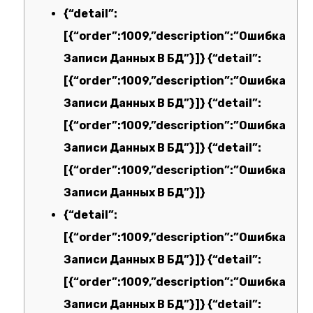
{“detail”:
[{“order”:1009,”description”:”Ошибка
Записи Данных В БД”}]} {“detail”:
[{“order”:1009,”description”:”Ошибка
Записи Данных В БД”}]} {“detail”:
[{“order”:1009,”description”:”Ошибка
Записи Данных В БД”}]} {“detail”:
[{“order”:1009,”description”:”Ошибка
Записи Данных В БД”}]}
{“detail”:
[{“order”:1009,”description”:”Ошибка
Записи Данных В БД”}]} {“detail”:
[{“order”:1009,”description”:”Ошибка
Записи Данных В БД”}]} {“detail”: