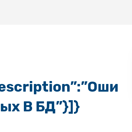
description”:”Оши
ых В БД”}]}