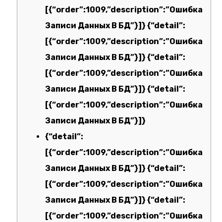
[{“order”:1009,”description”:”Ошибка
Записи Данных В БД”}]} {“detail”:
[{“order”:1009,”description”:”Ошибка
Записи Данных В БД”}]} {“detail”:
[{“order”:1009,”description”:”Ошибка
Записи Данных В БД”}]} {“detail”:
[{“order”:1009,”description”:”Ошибка
Записи Данных В БД”}]}
{“detail”:
[{“order”:1009,”description”:”Ошибка
Записи Данных В БД”}]} {“detail”:
[{“order”:1009,”description”:”Ошибка
Записи Данных В БД”}]} {“detail”:
[{“order”:1009,”description”:”Ошибка