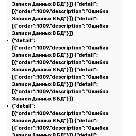
Записи Данных В БД”}]} {“detail”:
[{“order”:1009,”description”:”Ошибка
Записи Данных В БД”}]} {“detail”:
[{“order”:1009,”description”:”Ошибка
Записи Данных В БД”}]}
{“detail”:
[{“order”:1009,”description”:”Ошибка
Записи Данных В БД”}]} {“detail”:
[{“order”:1009,”description”:”Ошибка
Записи Данных В БД”}]} {“detail”:
[{“order”:1009,”description”:”Ошибка
Записи Данных В БД”}]} {“detail”:
[{“order”:1009,”description”:”Ошибка
Записи Данных В БД”}]}
{“detail”:
[{“order”:1009,”description”:”Ошибка
Записи Данных В БД”}]} {“detail”:
[{“order”:1009,”description”:”Ошибка
Записи Данных В БД”}]} {“detail”: