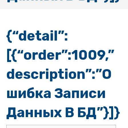
{“detail”:
[{“order”:1009,”
description”:”О
шибка Записи
Данных В БД”}]}