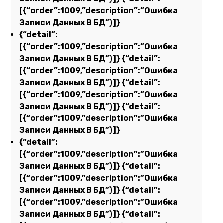
[{“order”:1009,”description”:”Ошибка
Записи Данных В БД”}]}
{“detail”:
[{“order”:1009,”description”:”Ошибка
Записи Данных В БД”}]} {“detail”:
[{“order”:1009,”description”:”Ошибка
Записи Данных В БД”}]} {“detail”:
[{“order”:1009,”description”:”Ошибка
Записи Данных В БД”}]} {“detail”:
[{“order”:1009,”description”:”Ошибка
Записи Данных В БД”}]}
{“detail”:
[{“order”:1009,”description”:”Ошибка
Записи Данных В БД”}]} {“detail”:
[{“order”:1009,”description”:”Ошибка
Записи Данных В БД”}]} {“detail”:
[{“order”:1009,”description”:”Ошибка
Записи Данных В БД”}]} {“detail”: