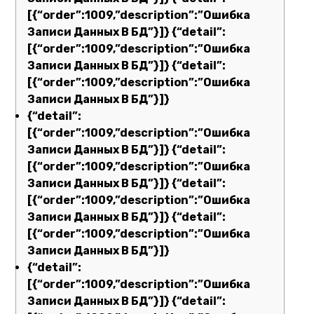
[{“order”:1009,”description”:”Ошибка
Записи Данных В БД”}]} {“detail”:
[{“order”:1009,”description”:”Ошибка
Записи Данных В БД”}]} {“detail”:
[{“order”:1009,”description”:”Ошибка
Записи Данных В БД”}]}
{“detail”:
[{“order”:1009,”description”:”Ошибка
Записи Данных В БД”}]} {“detail”:
[{“order”:1009,”description”:”Ошибка
Записи Данных В БД”}]} {“detail”:
[{“order”:1009,”description”:”Ошибка
Записи Данных В БД”}]} {“detail”:
[{“order”:1009,”description”:”Ошибка
Записи Данных В БД”}]}
{“detail”:
[{“order”:1009,”description”:”Ошибка
Записи Данных В БД”}]} {“detail”: